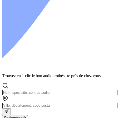
Trouvez en 1 clic le bon audioprothésiste près de chez vous
Rechercher