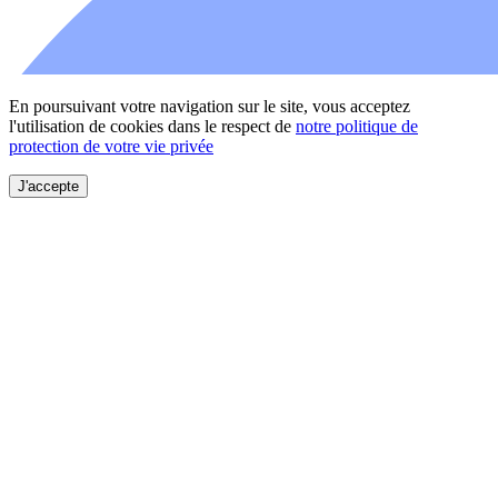
En poursuivant votre navigation sur le site, vous acceptez
l'utilisation de cookies dans le respect de
notre politique de
protection de votre vie privée
J'accepte