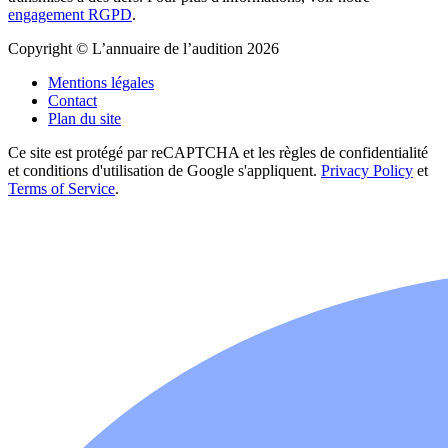
engagement RGPD
.
Copyright © L’annuaire de l’audition 2026
Mentions légales
Contact
Plan du site
Ce site est protégé par reCAPTCHA et les règles de confidentialité
et conditions d'utilisation de Google s'appliquent.
Privacy Policy
et
Terms of Service
.