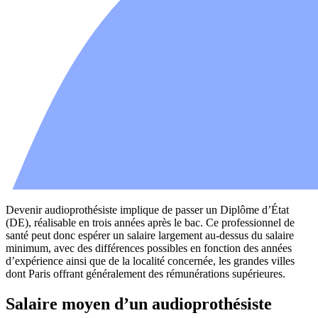
Devenir audioprothésiste implique de passer un Diplôme d’État
(DE), réalisable en trois années après le bac. Ce professionnel de
santé peut donc espérer un salaire largement au-dessus du salaire
minimum, avec des différences possibles en fonction des années
d’expérience ainsi que de la localité concernée, les grandes villes
dont Paris offrant généralement des rémunérations supérieures.
Salaire moyen d’un audioprothésiste