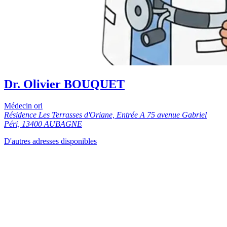
Dr. Olivier BOUQUET
Médecin orl
Résidence Les Terrasses d'Oriane, Entrée A 75 avenue Gabriel
Péri, 13400 AUBAGNE
D'autres adresses disponibles