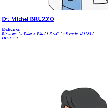
Dr. Michel BRUZZO
Médecin orl
Résidence La Tuilerie, Bât. A1 Z.A.C. La Verrerie, 13112 LA
DESTROUSSE