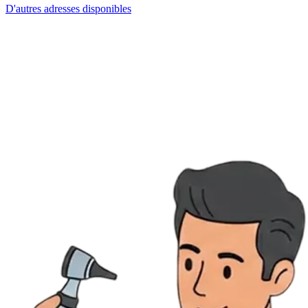
D'autres adresses disponibles