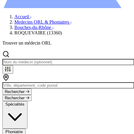
Évènements
Accueil
Medecins ORL & Phoniatres
Bouches-du-Rhône
ROQUEVAIRE (13360)
Trouver un médecin ORL
Rechercher
Rechercher
Spécialités
Phoniatrie