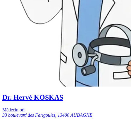
Dr. Hervé KOSKAS
Médecin orl
33 boulevard des Farigoules, 13400 AUBAGNE