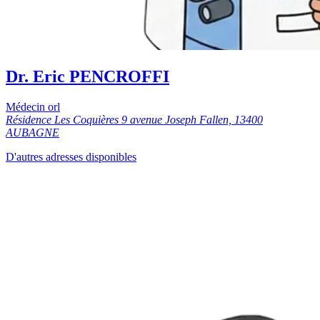
Dr. Eric PENCROFFI
Médecin orl
Résidence Les Coquières 9 avenue Joseph Fallen, 13400
AUBAGNE
D'autres adresses disponibles