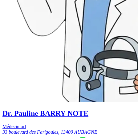
Dr. Pauline BARRY-NOTE
Médecin orl
33 boulevard des Farigoules, 13400 AUBAGNE