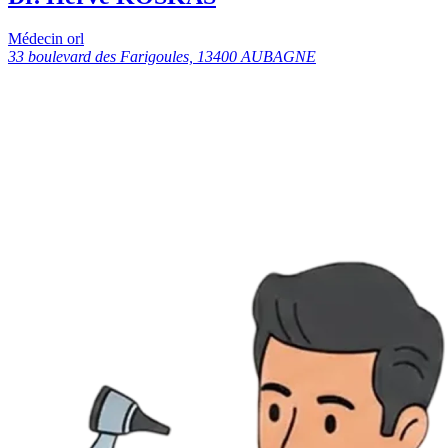
Médecin orl
33 boulevard des Farigoules, 13400 AUBAGNE