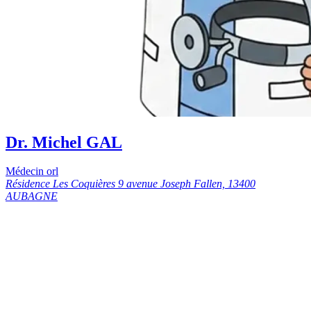
Dr. Michel GAL
Médecin orl
Résidence Les Coquières 9 avenue Joseph Fallen, 13400
AUBAGNE