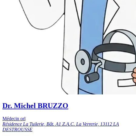
Dr. Michel BRUZZO
Médecin orl
Résidence La Tuilerie, Bât. A1 Z.A.C. La Verrerie, 13112 LA
DESTROUSSE