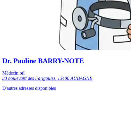
Dr. Pauline BARRY-NOTE
Médecin orl
33 boulevard des Farigoules, 13400 AUBAGNE
D'autres adresses disponibles