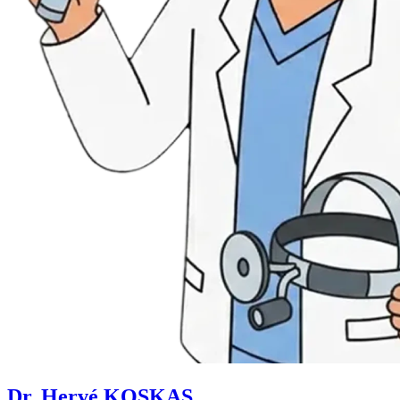
Dr. Hervé KOSKAS