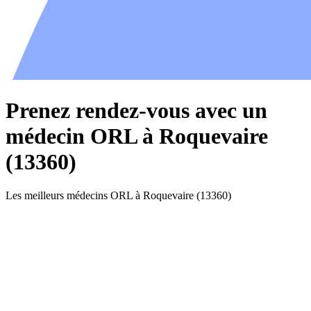
Prenez rendez-vous avec un
médecin ORL à Roquevaire
(13360)
Les meilleurs médecins ORL à Roquevaire (13360)