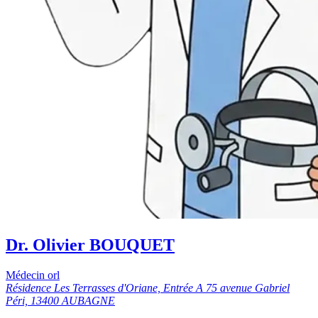
Dr. Olivier BOUQUET
Médecin orl
Résidence Les Terrasses d'Oriane, Entrée A 75 avenue Gabriel
Péri, 13400 AUBAGNE