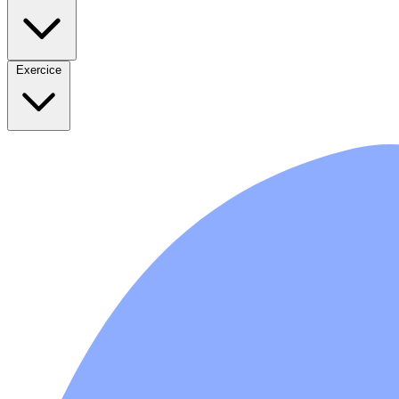
Exercice