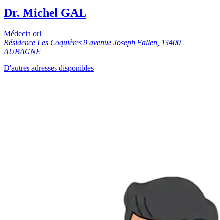
Dr. Michel GAL
Médecin orl
Résidence Les Coquières 9 avenue Joseph Fallen, 13400
AUBAGNE
D'autres adresses disponibles