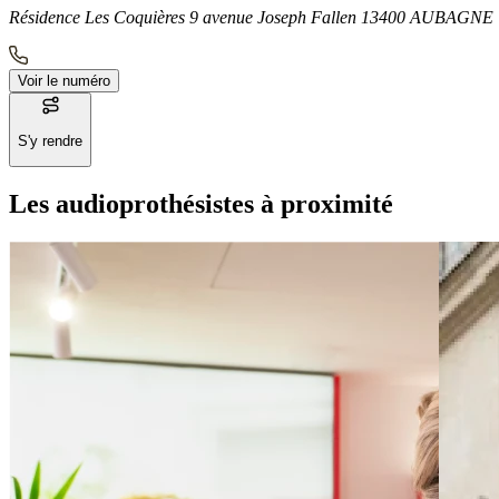
Résidence Les Coquières 9 avenue Joseph Fallen 13400 AUBAGNE
Voir le numéro
S'y rendre
Les audioprothésistes à proximité