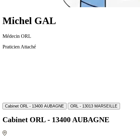
Michel GAL
Médecin ORL
Praticien Attaché
Cabinet ORL - 13400 AUBAGNE
ORL - 13013 MARSEILLE
Cabinet ORL - 13400 AUBAGNE