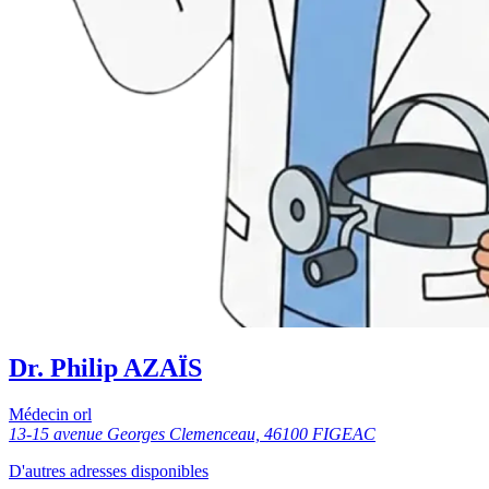
Dr. Philip AZAÏS
Médecin orl
13-15 avenue Georges Clemenceau, 46100 FIGEAC
D'autres adresses disponibles