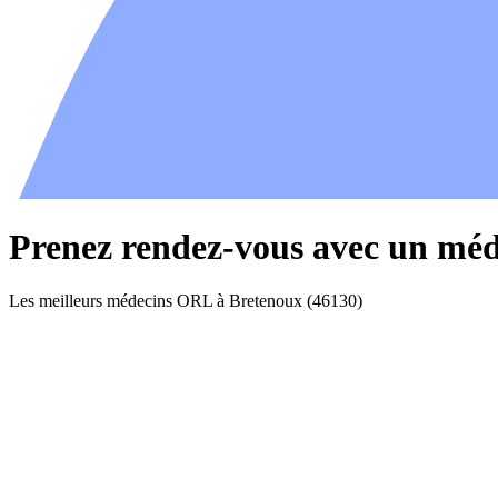
Prenez rendez-vous avec un mé
Les meilleurs médecins ORL à Bretenoux (46130)