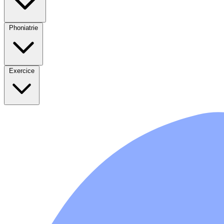
Phoniatrie
Exercice