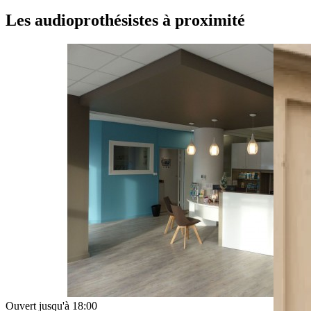
Les audioprothésistes à proximité
Ouvert jusqu'à 18:00