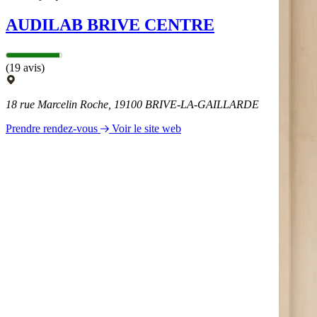
AUDILAB BRIVE CENTRE
(19 avis)
18 rue Marcelin Roche, 19100 BRIVE-LA-GAILLARDE
Prendre rendez-vous
Voir le site web