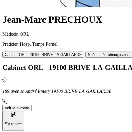
Jean-Marc PRECHOUX
Médecin ORL
Praticien Hosp. Temps Partiel
Cabinet ORL - 19100 BRIVE-LA-GAILLARDE
Spécialités chirurgical
Cabinet ORL - 19100 BRIVE-LA-GAIL
189 avenue André Emery 19100 BRIVE-LA-GAILLARDE
Voir le numéro
S'y rendre