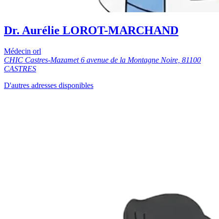
Dr. Aurélie LOROT-MARCHAND
Médecin orl
CHIC Castres-Mazamet 6 avenue de la Montagne Noire, 81100
CASTRES
D'autres adresses disponibles