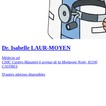
Dr. Isabelle LAUR-MOYEN
Médecin orl
CHIC Castres-Mazamet 6 avenue de la Montagne Noire, 81100
CASTRES
D'autres adresses disponibles