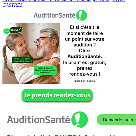
CASTRES