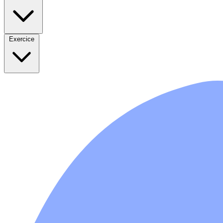
Exercice