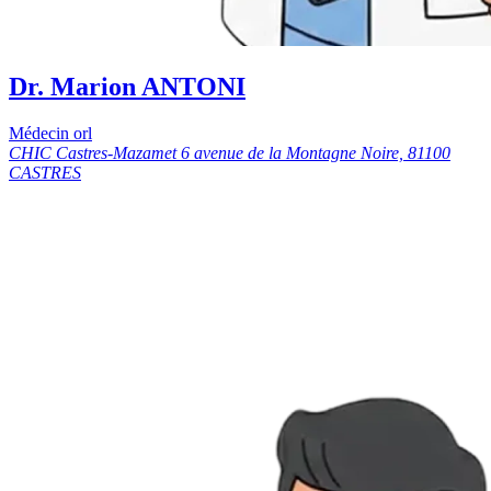
Dr. Marion ANTONI
Médecin orl
CHIC Castres-Mazamet 6 avenue de la Montagne Noire, 81100
CASTRES