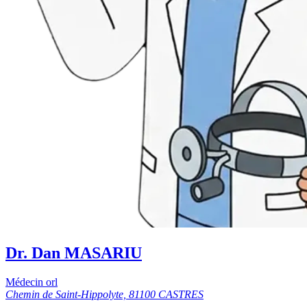
Dr. Dan MASARIU
Médecin orl
Chemin de Saint-Hippolyte, 81100 CASTRES