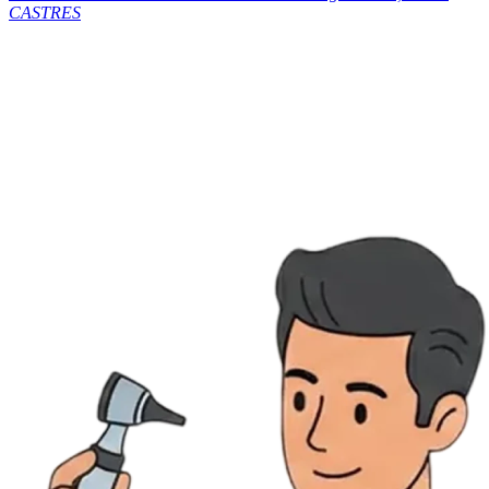
CASTRES