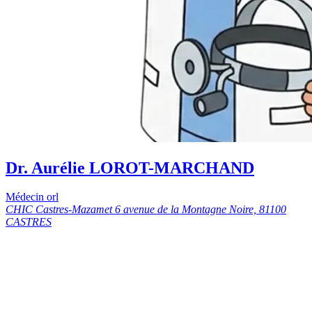
Dr. Aurélie LOROT-MARCHAND
Médecin orl
CHIC Castres-Mazamet 6 avenue de la Montagne Noire, 81100
CASTRES