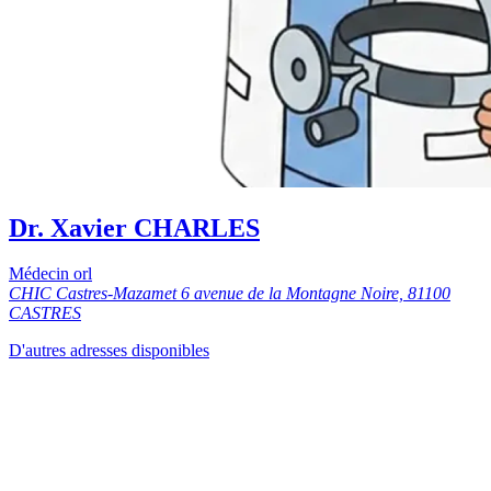
Dr. Xavier CHARLES
Médecin orl
CHIC Castres-Mazamet 6 avenue de la Montagne Noire, 81100
CASTRES
D'autres adresses disponibles