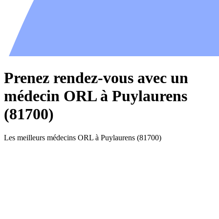
Prenez rendez-vous avec un
médecin ORL à Puylaurens
(81700)
Les meilleurs médecins ORL à Puylaurens (81700)