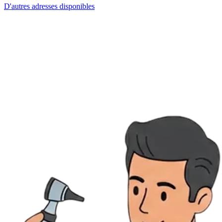
D'autres adresses disponibles