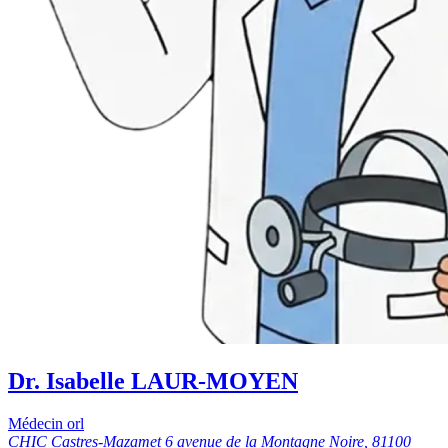
Dr. Isabelle LAUR-MOYEN
Médecin orl
CHIC Castres-Mazamet 6 avenue de la Montagne Noire, 81100