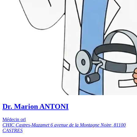
Dr. Marion ANTONI
Médecin orl
CHIC Castres-Mazamet 6 avenue de la Montagne Noire, 81100
CASTRES