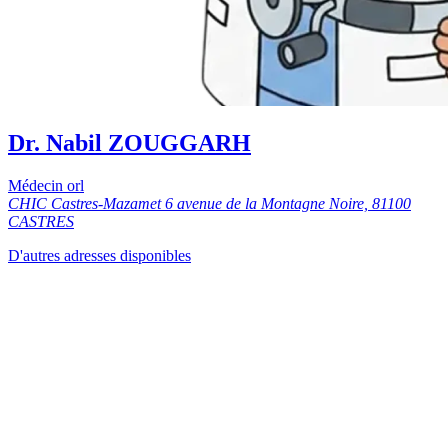
Dr. Nabil ZOUGGARH
Médecin orl
CHIC Castres-Mazamet 6 avenue de la Montagne Noire, 81100
CASTRES
D'autres adresses disponibles