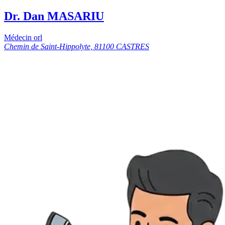
Dr. Dan MASARIU
Médecin orl
Chemin de Saint-Hippolyte, 81100 CASTRES