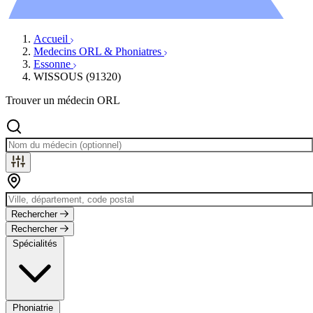
Évènements
Accueil
Medecins ORL & Phoniatres
Essonne
WISSOUS (91320)
Trouver un médecin ORL
Rechercher
Rechercher
Spécialités
Phoniatrie