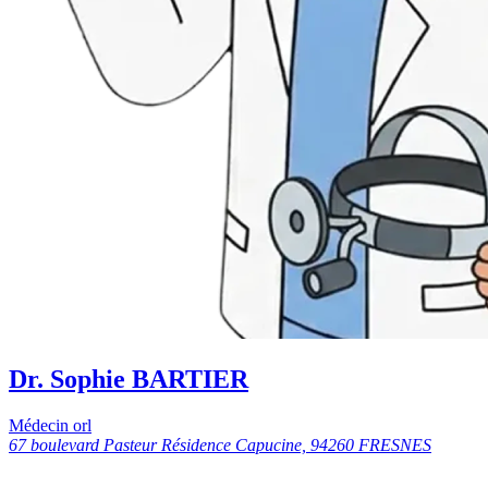
Dr. Sophie BARTIER
Médecin orl
67 boulevard Pasteur Résidence Capucine, 94260 FRESNES