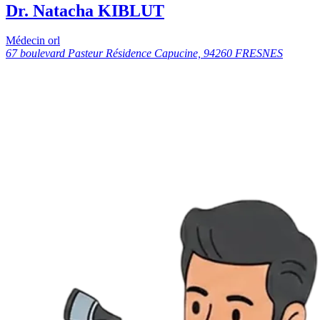
Dr. Natacha KIBLUT
Médecin orl
67 boulevard Pasteur Résidence Capucine, 94260 FRESNES