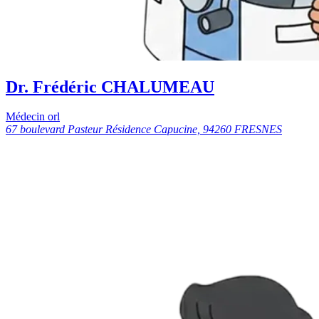
Dr. Frédéric CHALUMEAU
Médecin orl
67 boulevard Pasteur Résidence Capucine, 94260 FRESNES