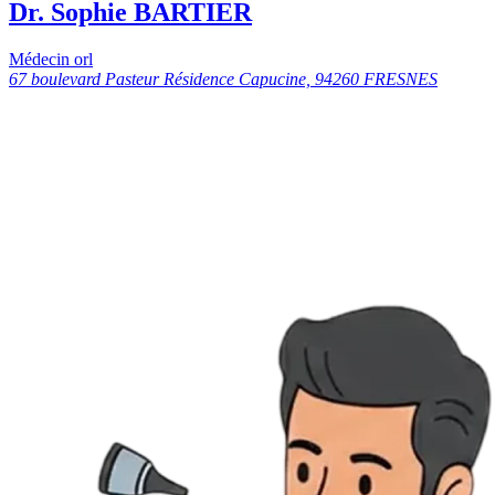
Dr. Sophie BARTIER
Médecin orl
67 boulevard Pasteur Résidence Capucine, 94260 FRESNES