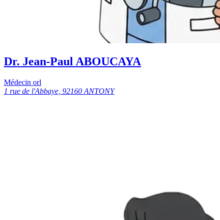
Dr. Jean-Paul ABOUCAYA
Médecin orl
1 rue de l'Abbaye, 92160 ANTONY