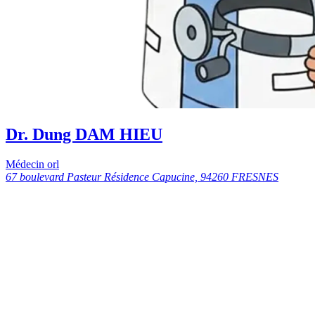
Dr. Dung DAM HIEU
Médecin orl
67 boulevard Pasteur Résidence Capucine, 94260 FRESNES