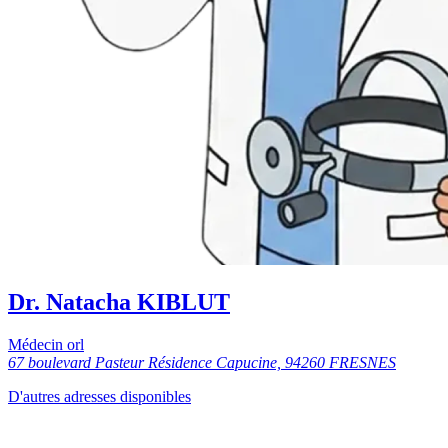
Dr. Natacha KIBLUT
Médecin orl
67 boulevard Pasteur Résidence Capucine, 94260 FRESNES
D'autres adresses disponibles