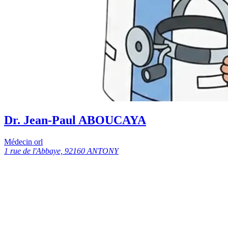
Dr. Jean-Paul ABOUCAYA
Médecin orl
1 rue de l'Abbaye, 92160 ANTONY