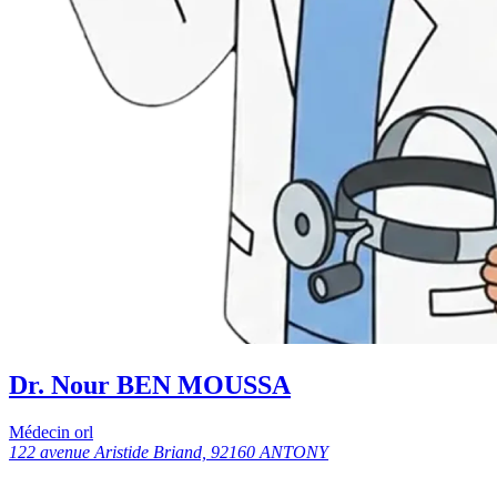
Dr. Nour BEN MOUSSA
Médecin orl
122 avenue Aristide Briand, 92160 ANTONY