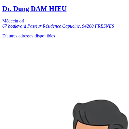
Dr. Dung DAM HIEU
Médecin orl
67 boulevard Pasteur Résidence Capucine, 94260 FRESNES
D'autres adresses disponibles