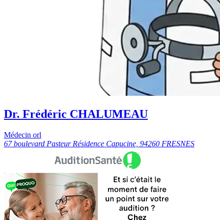
Dr. Frédéric CHALUMEAU
Médecin orl
67 boulevard Pasteur Résidence Capucine, 94260 FRESNES