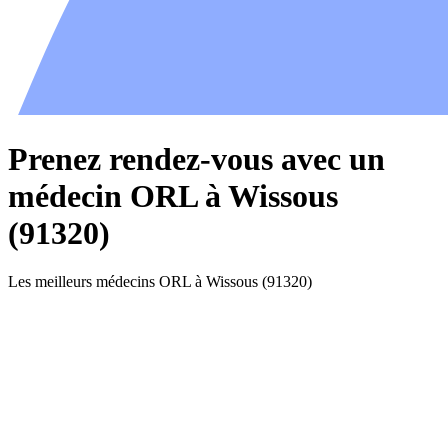
Prenez rendez-vous avec un
médecin ORL à Wissous
(91320)
Les meilleurs médecins ORL à Wissous (91320)