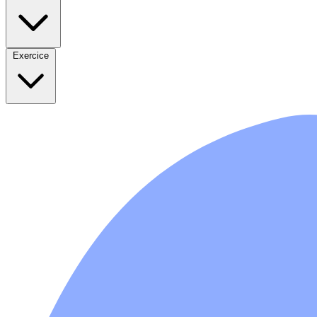
Exercice