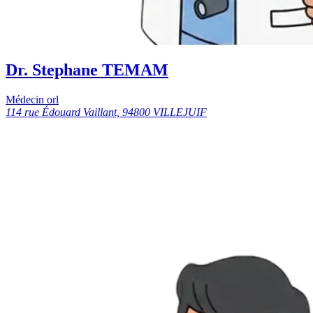
Dr. Stephane TEMAM
Médecin orl
114 rue Édouard Vaillant, 94800 VILLEJUIF