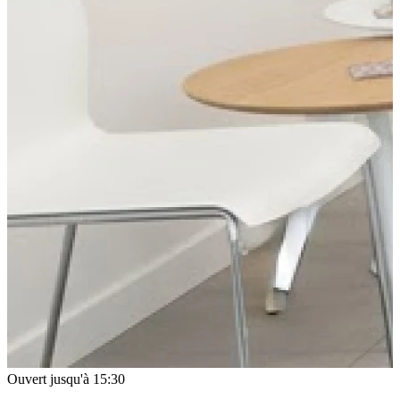
Ouvert jusqu'à 15:30