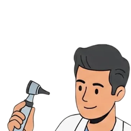
Évènements