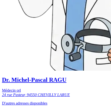
Dr. Michel-Pascal RAGU
Médecin orl
24 rue Pasteur, 94550 CHEVILLY LARUE
D'autres adresses disponibles