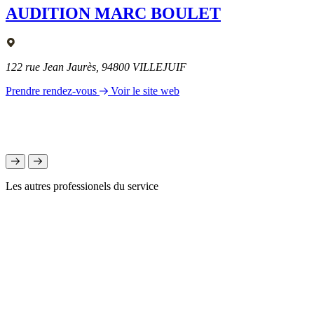
AUDITION MARC BOULET
122 rue Jean Jaurès, 94800 VILLEJUIF
Prendre rendez-vous
Voir le site web
Les autres professionels du service