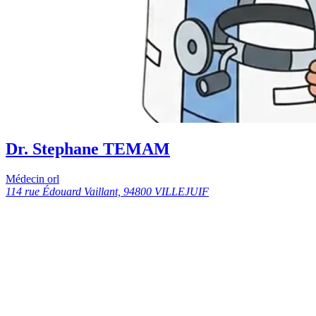
Dr. Stephane TEMAM
Médecin orl
114 rue Édouard Vaillant, 94800 VILLEJUIF