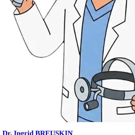
Dr. Ingrid BREUSKIN