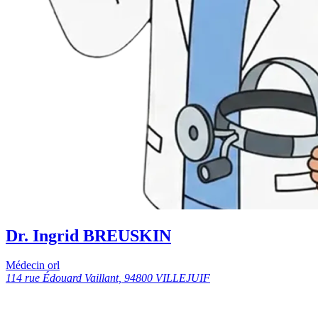
Dr. Ingrid BREUSKIN
Médecin orl
114 rue Édouard Vaillant, 94800 VILLEJUIF