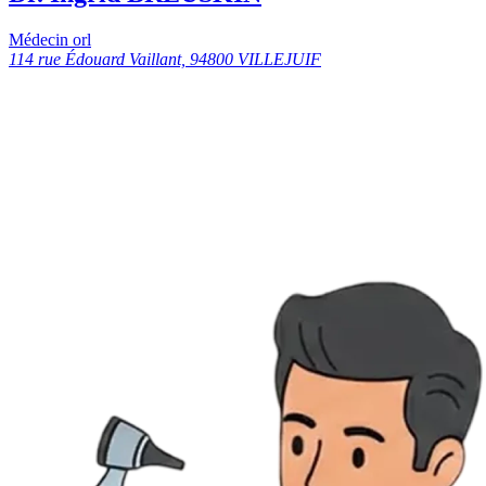
Médecin orl
114 rue Édouard Vaillant, 94800 VILLEJUIF