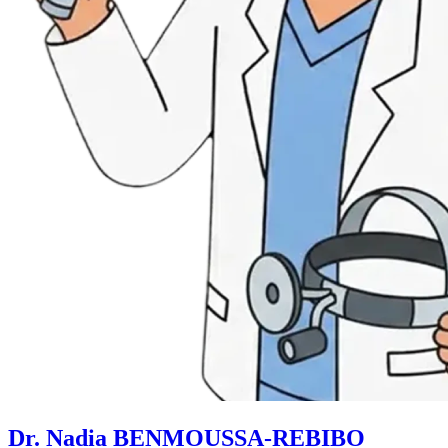
Dr. Nadia BENMOUSSA-REBIBO