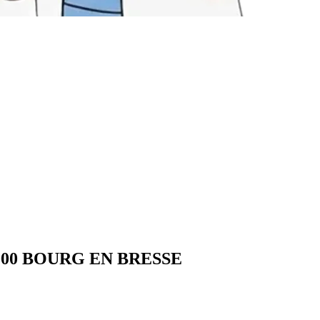
- 01000 BOURG EN BRESSE