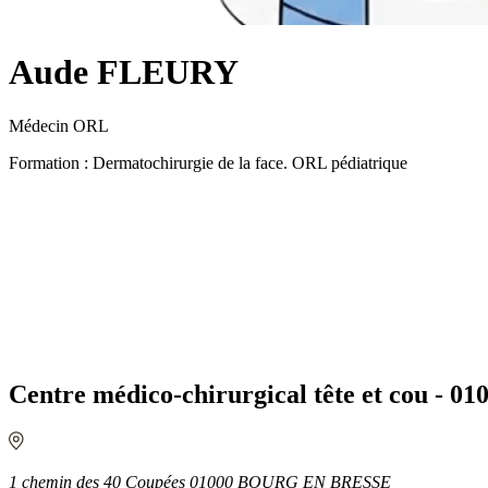
Aude FLEURY
Médecin ORL
Formation : Dermatochirurgie de la face. ORL pédiatrique
Centre médico-chirurgical tête et cou 
1 chemin des 40 Coupées 01000 BOURG EN BRESSE