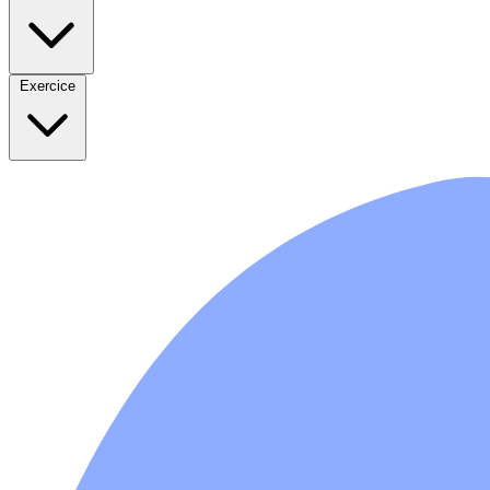
Exercice