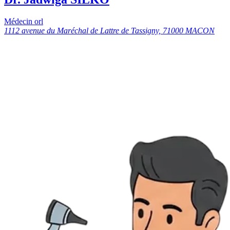
Médecin orl
1112 avenue du Maréchal de Lattre de Tassigny, 71000 MACON