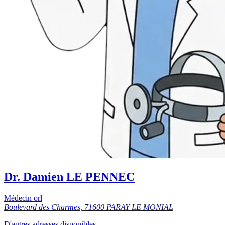
Dr. Damien LE PENNEC
Médecin orl
Boulevard des Charmes, 71600 PARAY LE MONIAL
D'autres adresses disponibles