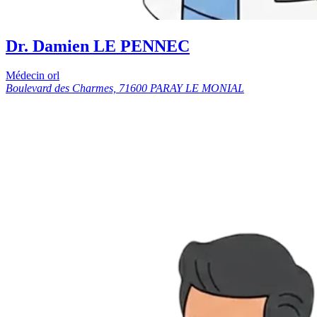
Dr. Damien LE PENNEC
Médecin orl
Boulevard des Charmes, 71600 PARAY LE MONIAL