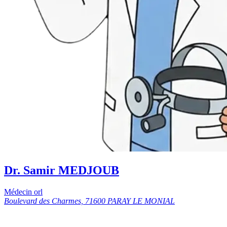
Dr. Samir MEDJOUB
Médecin orl
Boulevard des Charmes, 71600 PARAY LE MONIAL