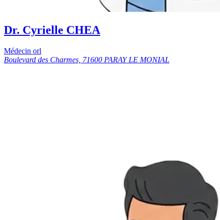
Dr. Cyrielle CHEA
Médecin orl
Boulevard des Charmes, 71600 PARAY LE MONIAL