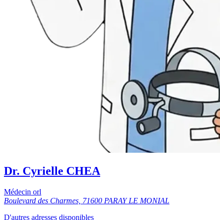
Dr. Cyrielle CHEA
Médecin orl
Boulevard des Charmes, 71600 PARAY LE MONIAL
D'autres adresses disponibles