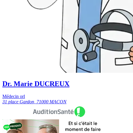
Dr. Marie DUCREUX
Médecin orl
31 place Gardon, 71000 MACON