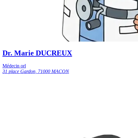
Dr. Marie DUCREUX
Médecin orl
31 place Gardon, 71000 MACON