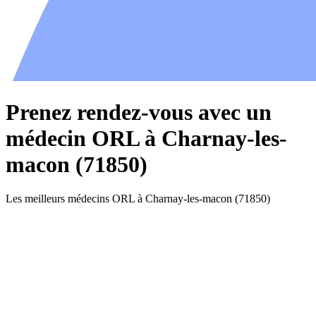
Prenez rendez-vous avec un
médecin ORL à Charnay-les-
macon (71850)
Les meilleurs médecins ORL à Charnay-les-macon (71850)