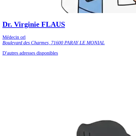
Dr. Virginie FLAUS
Médecin orl
Boulevard des Charmes, 71600 PARAY LE MONIAL
D'autres adresses disponibles