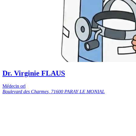
Dr. Virginie FLAUS
Médecin orl
Boulevard des Charmes, 71600 PARAY LE MONIAL