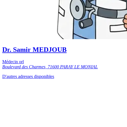
Dr. Samir MEDJOUB
Médecin orl
Boulevard des Charmes, 71600 PARAY LE MONIAL
D'autres adresses disponibles