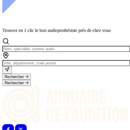
Trouvez en 1 clic le bon audioprothésiste près de chez vous
Rechercher
Rechercher