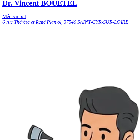
Dr. Vincent BOUETEL
Médecin orl
6 rue Thérèse et René Planiol, 37540 SAINT-CYR-SUR-LOIRE