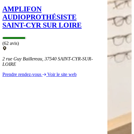
AMPLIFON
AUDIOPROTHÉSISTE
SAINT-CYR SUR LOIRE
(62 avis)
2 rue Guy Baillereau, 37540 SAINT-CYR-SUR-
LOIRE
Prendre rendez-vous
Voir le site web