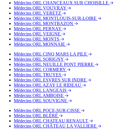
Médecins ORL CHANCEAUX SUR CHOISILLE
Médecins ORL VOUVRAY
Médecins ORL VERETZ
Médecins ORL MONTLOUIS-SUR-LOIRE
Médecins ORL MONTBAZON
Médecins ORL PERNAY
Médecins ORL VEIGNE
Médecins ORL MONTS
Médecins ORL MONNAIE
Médecins ORL CINQ MARS LA PILE
Médecins ORL SORIGNY
Médecins ORL NEUILLE PONT PIERRE
Médecins ORL CORMERY
Médecins ORL TRUYES
Médecins ORL ESVRES SUR INDRE
Médecins ORL AZAY LE RIDEAU
Médecins ORL LANGEAIS
Médecins ORL AMBOISE
Médecins ORL SOUVIGNE
Médecins ORL POCE-SUR-CISSE
Médecins ORL BLÉRÉ
Médecins ORL CHATEAU RENAULT
Médecins ORL CHÂTEAU LA VALLIERE