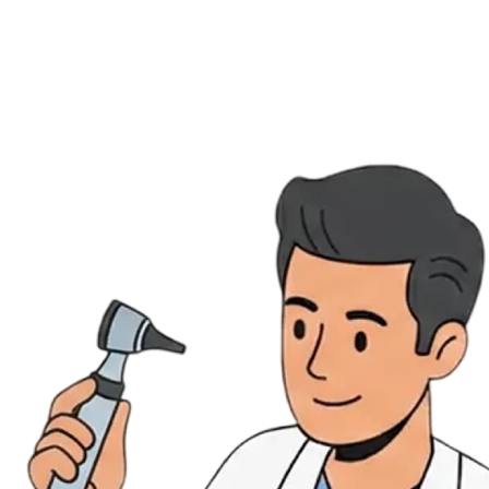
Évènements