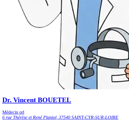
Dr. Vincent BOUETEL
Médecin orl
6 rue Thérèse et René Planiol, 37540 SAINT-CYR-SUR-LOIRE