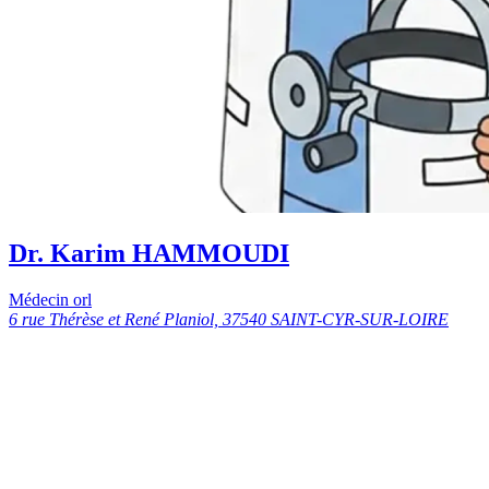
Dr. Karim HAMMOUDI
Médecin orl
6 rue Thérèse et René Planiol, 37540 SAINT-CYR-SUR-LOIRE