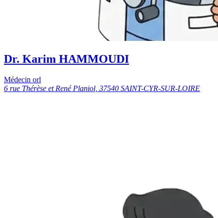
Dr. Karim HAMMOUDI
Médecin orl
6 rue Thérèse et René Planiol, 37540 SAINT-CYR-SUR-LOIRE