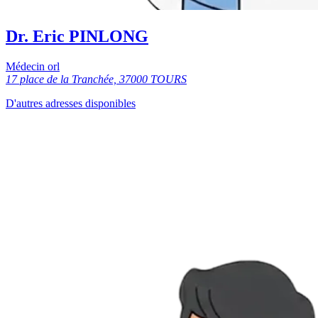
Dr. Eric PINLONG
Médecin orl
17 place de la Tranchée, 37000 TOURS
D'autres adresses disponibles