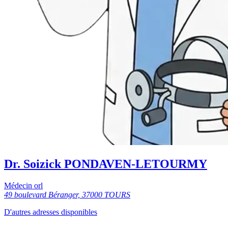
Dr. Soizick PONDAVEN-LETOURMY
Médecin orl
49 boulevard Béranger, 37000 TOURS
D'autres adresses disponibles