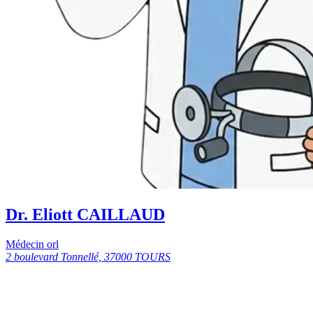
Dr. Eliott CAILLAUD
Médecin orl
2 boulevard Tonnellé, 37000 TOURS