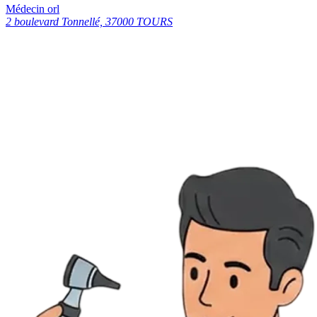
Médecin orl
2 boulevard Tonnellé, 37000 TOURS