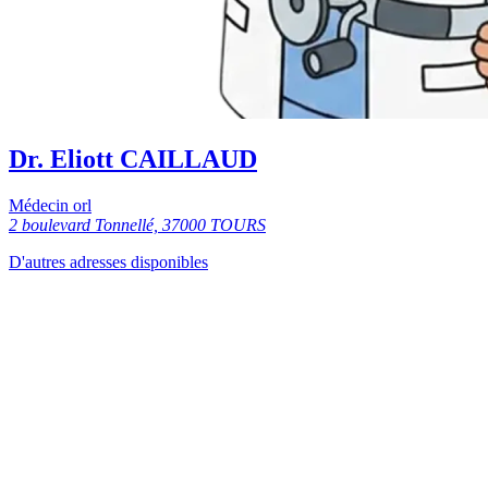
Dr. Eliott CAILLAUD
Médecin orl
2 boulevard Tonnellé, 37000 TOURS
D'autres adresses disponibles