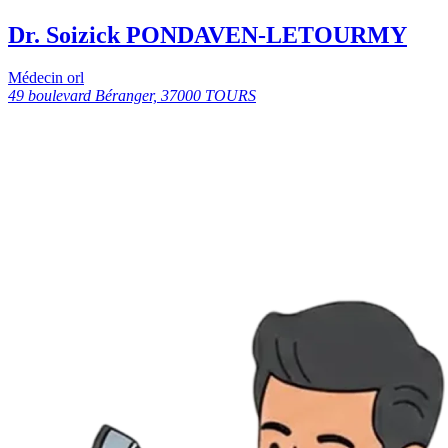
Dr. Soizick PONDAVEN-LETOURMY
Médecin orl
49 boulevard Béranger, 37000 TOURS