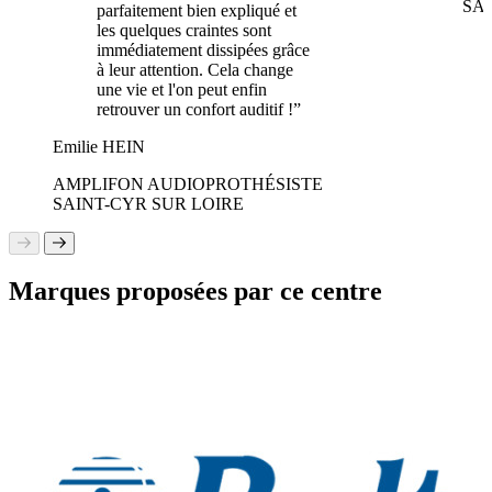
SA
parfaitement bien expliqué et
les quelques craintes sont
immédiatement dissipées grâce
à leur attention. Cela change
une vie et l'on peut enfin
retrouver un confort auditif !”
Emilie HEIN
AMPLIFON AUDIOPROTHÉSISTE
SAINT-CYR SUR LOIRE
Marques proposées par ce centre