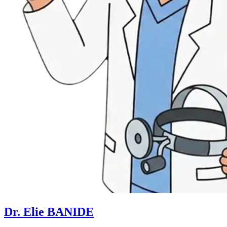
Dr. Elie BANIDE