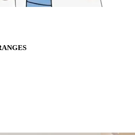
GRANGES