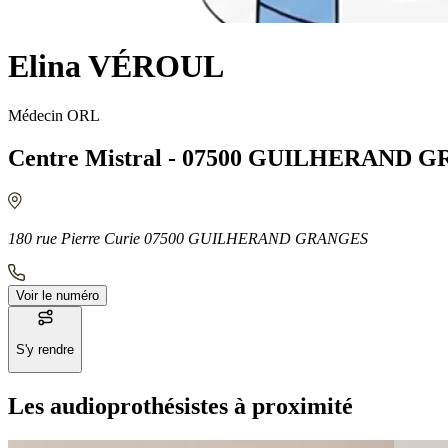
Elina VÉROUL
Médecin ORL
Centre Mistral - 07500 GUILHERAND 
180 rue Pierre Curie 07500 GUILHERAND GRANGES
Voir le numéro
S'y rendre
Les audioprothésistes à proximité