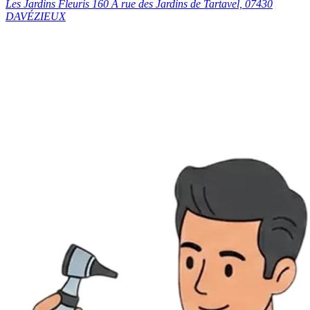
Les Jardins Fleuris 160 A rue des Jardins de Tartavel, 07430
DAVÉZIEUX