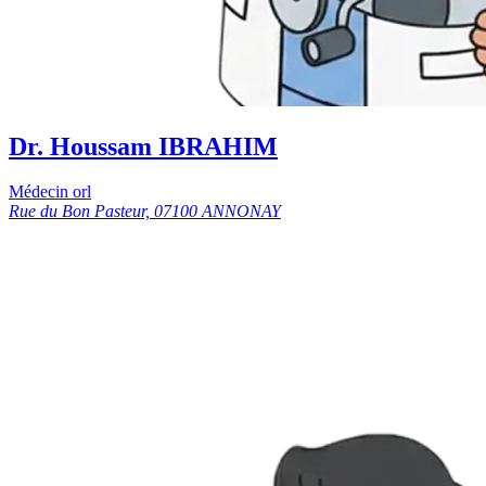
Dr. Houssam IBRAHIM
Médecin orl
Rue du Bon Pasteur, 07100 ANNONAY