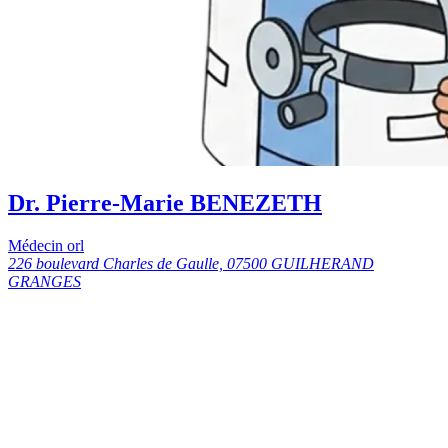
Dr. Pierre-Marie BENEZETH
Médecin orl
226 boulevard Charles de Gaulle, 07500 GUILHERAND
GRANGES