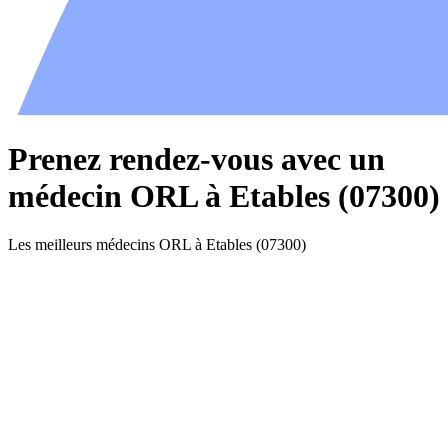
Prenez rendez-vous avec un
médecin ORL à Etables (07300)
Les meilleurs médecins ORL à Etables (07300)