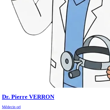
Dr. Pierre VERRON
Médecin orl