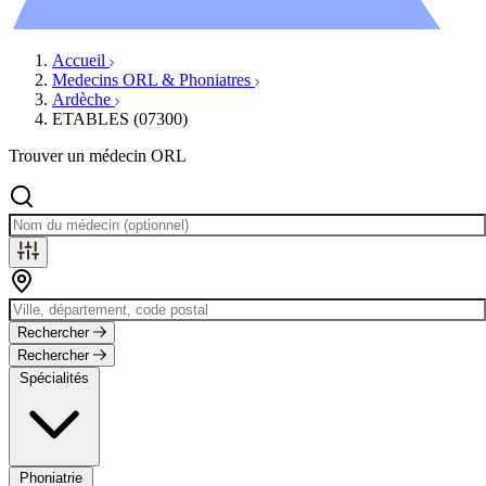
Évènements
Accueil
Medecins ORL & Phoniatres
Ardèche
ETABLES (07300)
Trouver un médecin ORL
Rechercher
Rechercher
Spécialités
Phoniatrie