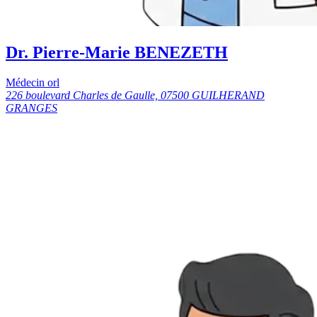
Dr. Pierre-Marie BENEZETH
Médecin orl
226 boulevard Charles de Gaulle, 07500 GUILHERAND
GRANGES