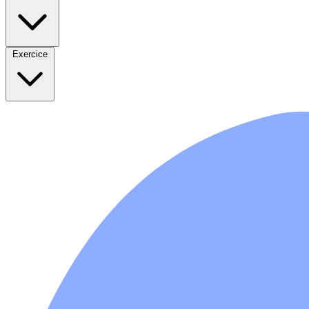
Exercice