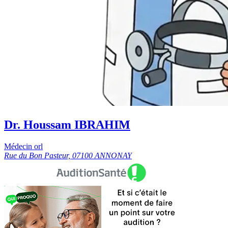
Dr. Houssam IBRAHIM
Médecin orl
Rue du Bon Pasteur, 07100 ANNONAY