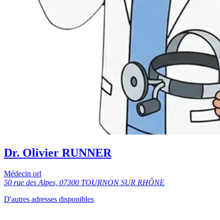
Dr. Olivier RUNNER
Médecin orl
50 rue des Alpes, 07300 TOURNON SUR RHÔNE
D'autres adresses disponibles