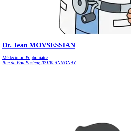
Dr. Jean MOVSESSIAN
Médecin orl & phoniatre
Rue du Bon Pasteur, 07100 ANNONAY