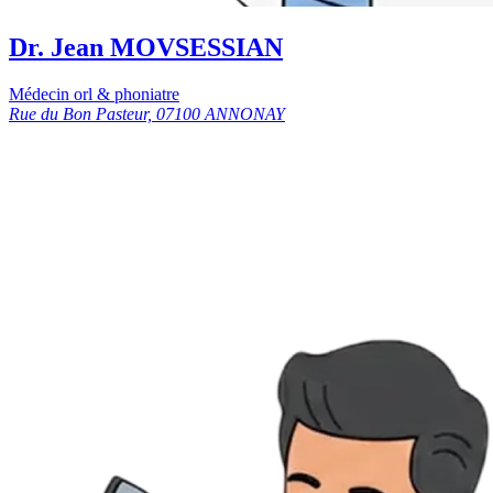
Dr. Jean MOVSESSIAN
Médecin orl & phoniatre
Rue du Bon Pasteur, 07100 ANNONAY