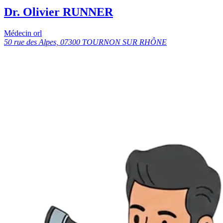
Dr. Olivier RUNNER
Médecin orl
50 rue des Alpes, 07300 TOURNON SUR RHÔNE