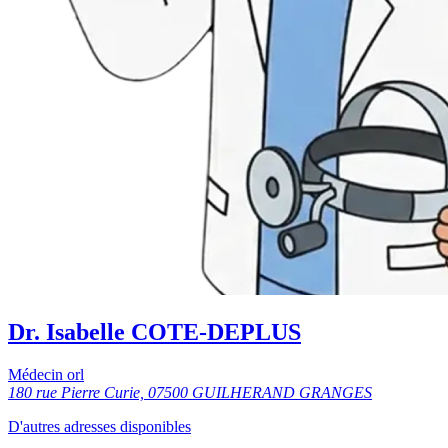
Dr. Isabelle COTE-DEPLUS
Médecin orl
180 rue Pierre Curie, 07500 GUILHERAND GRANGES
D'autres adresses disponibles