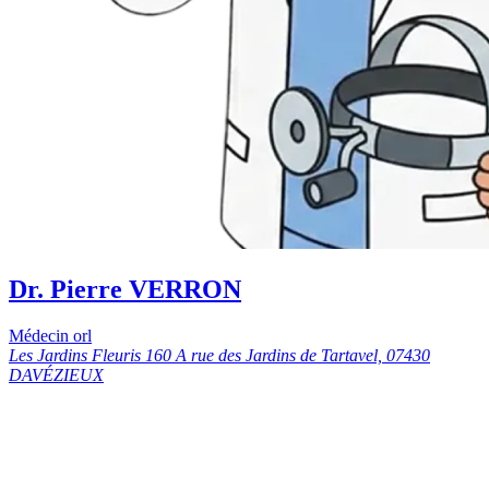
Dr. Pierre VERRON
Médecin orl
Les Jardins Fleuris 160 A rue des Jardins de Tartavel, 07430
DAVÉZIEUX