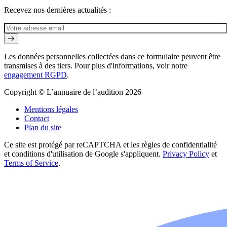
Recevez nos dernières actualités :
Les données personnelles collectées dans ce formulaire peuvent être
transmises à des tiers. Pour plus d'informations, voir notre
engagement RGPD
.
Copyright © L’annuaire de l’audition 2026
Mentions légales
Contact
Plan du site
Ce site est protégé par reCAPTCHA et les règles de confidentialité
et conditions d'utilisation de Google s'appliquent.
Privacy Policy
et
Terms of Service
.