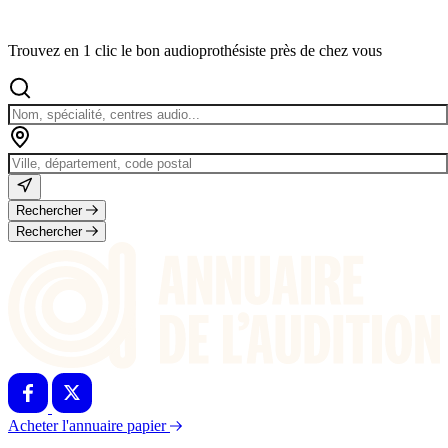
Trouvez en 1 clic le bon audioprothésiste près de chez vous
Rechercher
Rechercher
Acheter l'annuaire papier