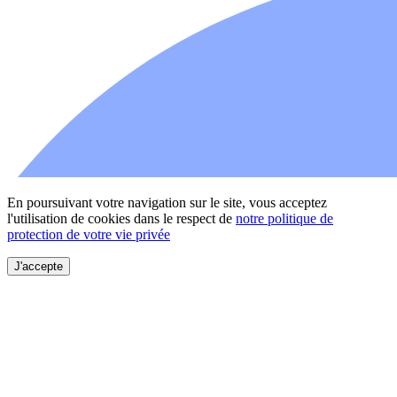
En poursuivant votre navigation sur le site, vous acceptez
l'utilisation de cookies dans le respect de
notre politique de
protection de votre vie privée
J'accepte