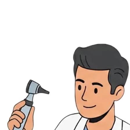
Évènements