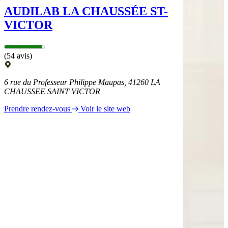
AUDILAB LA CHAUSSÉE ST-
VICTOR
(54 avis)
6 rue du Professeur Philippe Maupas, 41260 LA
CHAUSSEE SAINT VICTOR
Prendre rendez-vous
Voir le site web