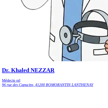
Dr. Khaled NEZZAR
Médecin orl
96 rue des Capucins, 41200 ROMORANTIN LANTHENAY