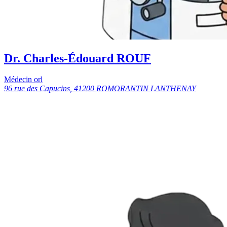
Dr. Charles-Édouard ROUF
Médecin orl
96 rue des Capucins, 41200 ROMORANTIN LANTHENAY