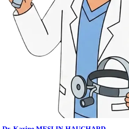
Dr. Karine MESLIN-HAUCHARD