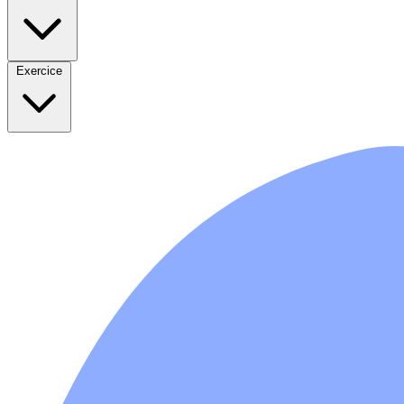
Exercice