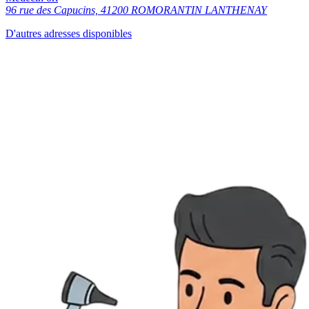
96 rue des Capucins, 41200 ROMORANTIN LANTHENAY
D'autres adresses disponibles