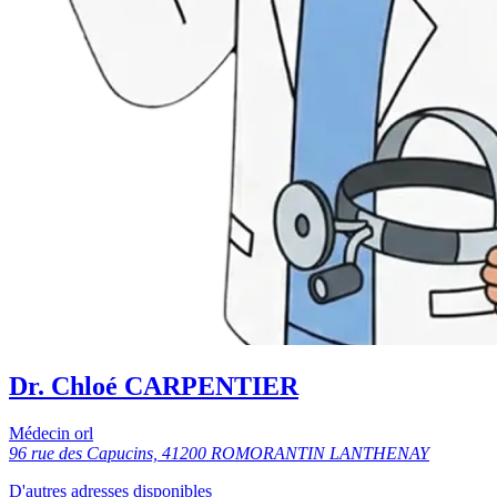
Dr. Chloé CARPENTIER
Médecin orl
96 rue des Capucins, 41200 ROMORANTIN LANTHENAY
D'autres adresses disponibles