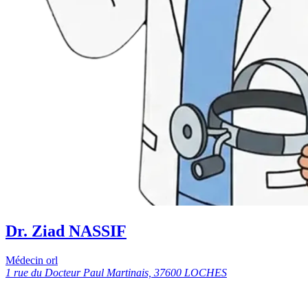
Dr. Ziad NASSIF
Médecin orl
1 rue du Docteur Paul Martinais, 37600 LOCHES