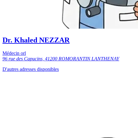
Dr. Khaled NEZZAR
Médecin orl
96 rue des Capucins, 41200 ROMORANTIN LANTHENAY
D'autres adresses disponibles