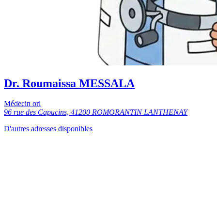
Dr. Roumaissa MESSALA
Médecin orl
96 rue des Capucins, 41200 ROMORANTIN LANTHENAY
D'autres adresses disponibles