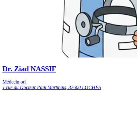
Dr. Ziad NASSIF
Médecin orl
1 rue du Docteur Paul Martinais, 37600 LOCHES