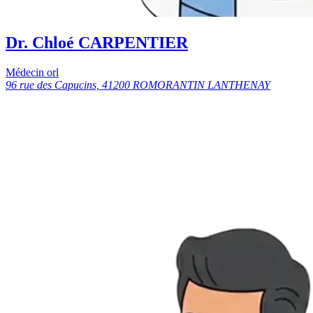
Dr. Chloé CARPENTIER
Médecin orl
96 rue des Capucins, 41200 ROMORANTIN LANTHENAY