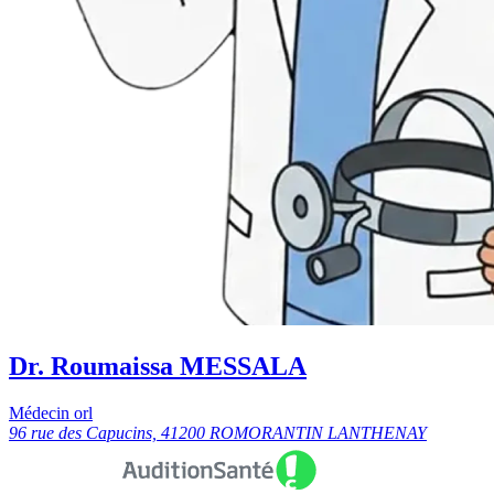
Dr. Roumaissa MESSALA
Médecin orl
96 rue des Capucins, 41200 ROMORANTIN LANTHENAY