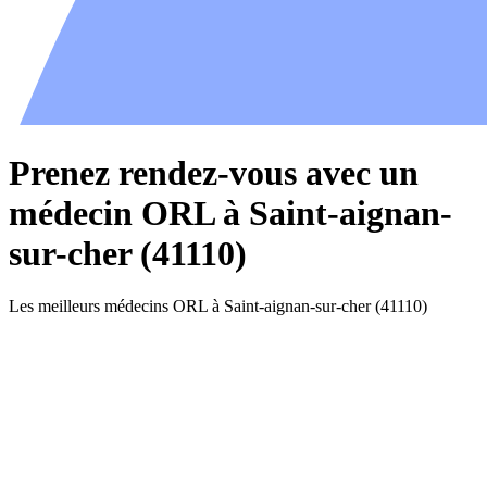
Prenez rendez-vous avec un
médecin ORL à Saint-aignan-
sur-cher (41110)
Les meilleurs médecins ORL à Saint-aignan-sur-cher (41110)