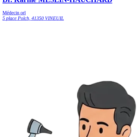
Médecin orl
5 place Polch, 41350 VINEUIL