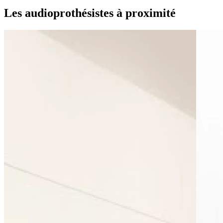
Les audioprothésistes à proximité