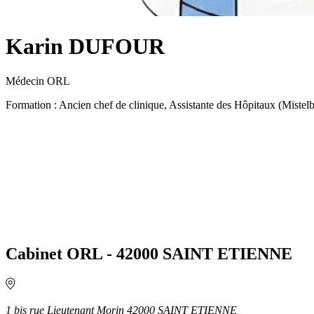
Karin DUFOUR
Médecin ORL
Formation : Ancien chef de clinique, Assistante des Hôpitaux (Mistel
Cabinet ORL - 42000 SAINT ETIENNE
1 bis rue Lieutenant Morin 42000 SAINT ETIENNE