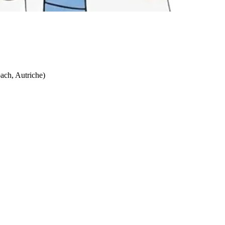
bach, Autriche)