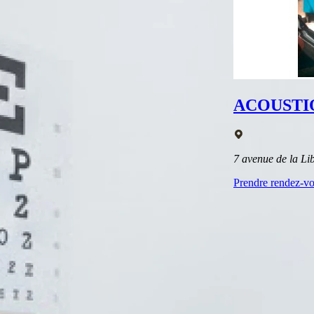
ACOUSTI
7 avenue de la L
Prendre rendez-v