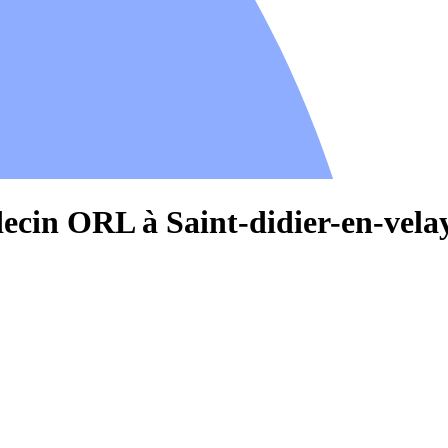
ecin ORL à Saint-didier-en-vela