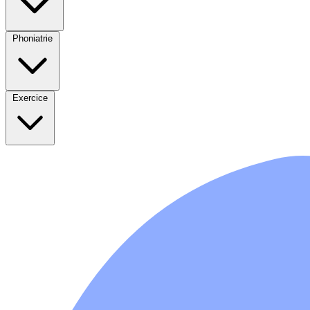
Phoniatrie
Exercice