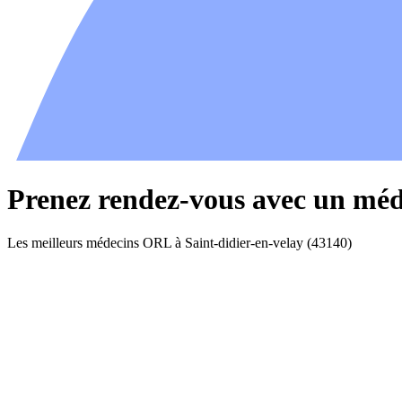
Prenez rendez-vous avec un méd
Les meilleurs médecins ORL à Saint-didier-en-velay (43140)