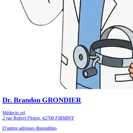
Dr. Brandon GRONDIER
Médecin orl
2 rue Robert Ploton, 42700 FIRMINY
D'autres adresses disponibles