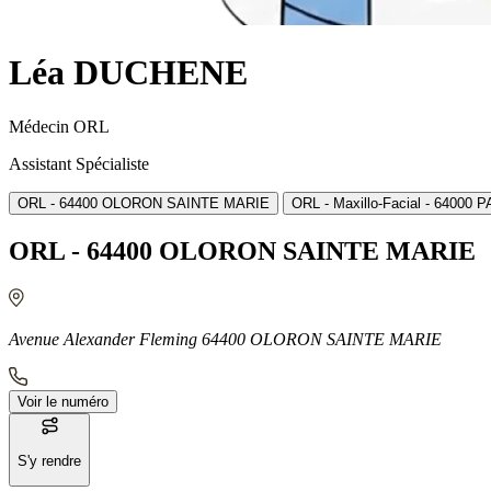
Léa DUCHENE
Médecin ORL
Assistant Spécialiste
ORL - 64400 OLORON SAINTE MARIE
ORL - Maxillo-Facial - 64000 
ORL - 64400 OLORON SAINTE MARIE
Avenue Alexander Fleming 64400 OLORON SAINTE MARIE
Voir le numéro
S'y rendre