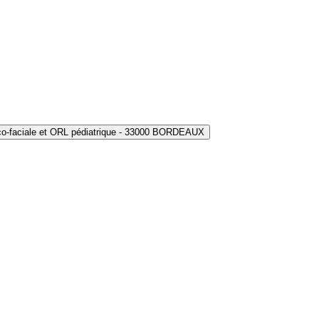
ico-faciale et ORL pédiatrique - 33000 BORDEAUX