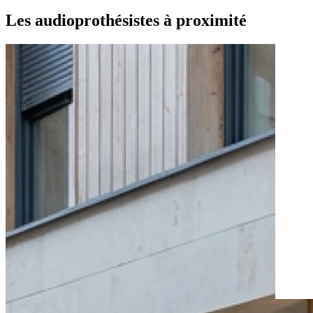
Les audioprothésistes à proximité