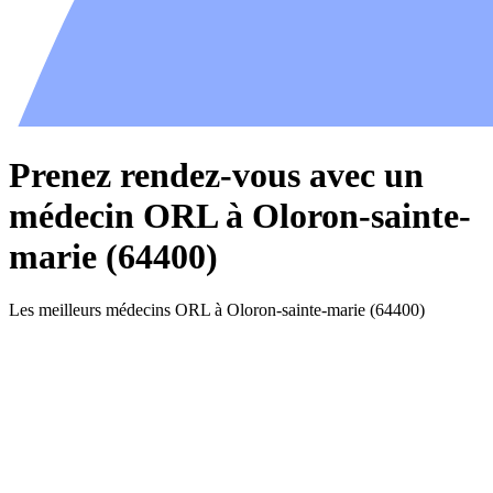
Prenez rendez-vous avec un
médecin ORL à Oloron-sainte-
marie (64400)
Les meilleurs médecins ORL à Oloron-sainte-marie (64400)