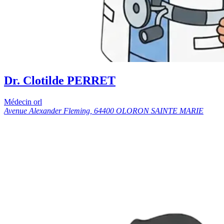
Dr. Clotilde PERRET
Médecin orl
Avenue Alexander Fleming, 64400 OLORON SAINTE MARIE