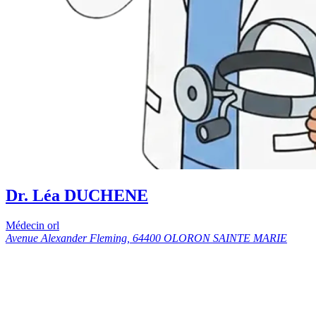
Dr. Léa DUCHENE
Médecin orl
Avenue Alexander Fleming, 64400 OLORON SAINTE MARIE