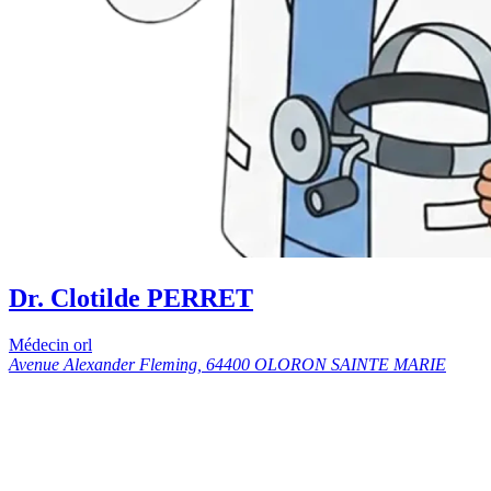
Dr. Clotilde PERRET
Médecin orl
Avenue Alexander Fleming, 64400 OLORON SAINTE MARIE