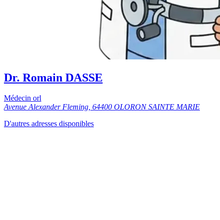
Dr. Romain DASSE
Médecin orl
Avenue Alexander Fleming, 64400 OLORON SAINTE MARIE
D'autres adresses disponibles