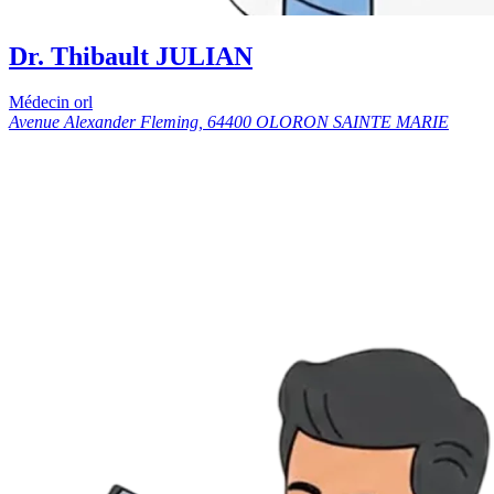
Dr. Thibault JULIAN
Médecin orl
Avenue Alexander Fleming, 64400 OLORON SAINTE MARIE