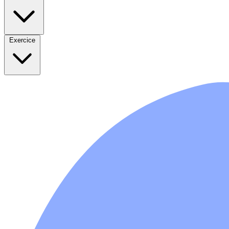
Exercice