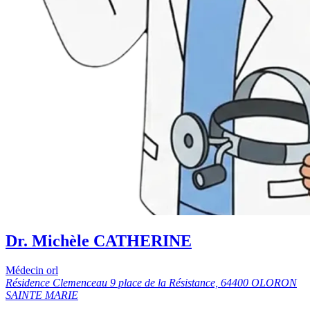
Dr. Michèle CATHERINE
Médecin orl
Résidence Clemenceau 9 place de la Résistance, 64400 OLORON
SAINTE MARIE