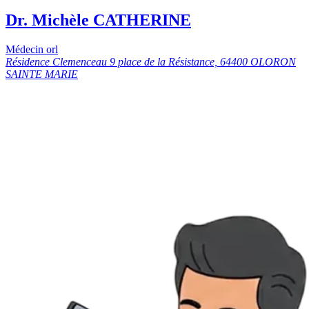
Dr. Michèle CATHERINE
Médecin orl
Résidence Clemenceau 9 place de la Résistance, 64400 OLORON
SAINTE MARIE