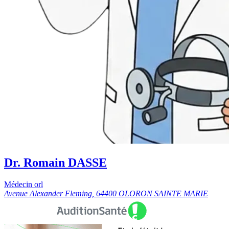
Dr. Romain DASSE
Médecin orl
Avenue Alexander Fleming, 64400 OLORON SAINTE MARIE