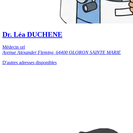
Dr. Léa DUCHENE
Médecin orl
Avenue Alexander Fleming, 64400 OLORON SAINTE MARIE
D'autres adresses disponibles