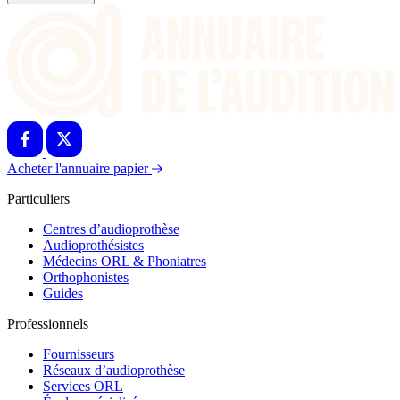
Acheter l'annuaire papier
Particuliers
Centres d’audioprothèse
Audioprothésistes
Médecins ORL & Phoniatres
Orthophonistes
Guides
Professionnels
Fournisseurs
Réseaux d’audioprothèse
Services ORL