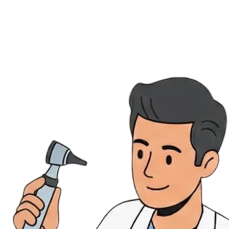
Évènements