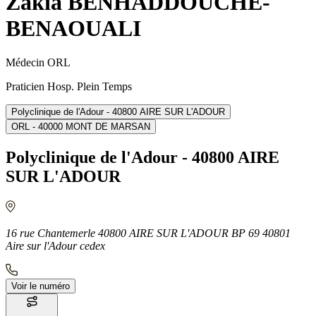
Zakia BENHADDOUCHE-
BENAOUALI
Médecin ORL
Praticien Hosp. Plein Temps
Polyclinique de l'Adour - 40800 AIRE SUR L'ADOUR
ORL - 40000 MONT DE MARSAN
Polyclinique de l'Adour - 40800 AIRE
SUR L'ADOUR
16 rue Chantemerle 40800 AIRE SUR L'ADOUR BP 69 40801
Aire sur l'Adour cedex
Voir le numéro