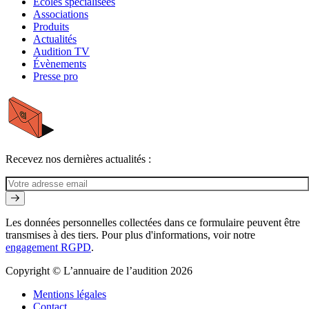
Écoles spécialisées
Associations
Produits
Actualités
Audition TV
Évènements
Presse pro
Recevez nos dernières actualités :
Les données personnelles collectées dans ce formulaire peuvent être
transmises à des tiers. Pour plus d'informations, voir notre
engagement RGPD
.
Copyright © L’annuaire de l’audition 2026
Mentions légales
Contact