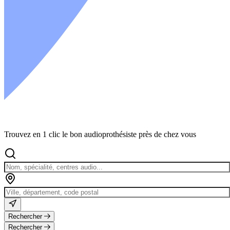
Trouvez en 1 clic le bon audioprothésiste près de chez vous
Rechercher
Rechercher