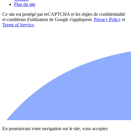
Plan du site
Ce site est protégé par reCAPTCHA et les règles de confidentialité
et conditions d'utilisation de Google s'appliquent.
Privacy Policy
et
Terms of Service
.
En poursuivant votre navigation sur le site, vous acceptez