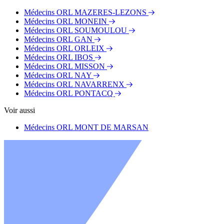
Médecins ORL MAZERES-LEZONS
Médecins ORL MONEIN
Médecins ORL SOUMOULOU
Médecins ORL GAN
Médecins ORL ORLEIX
Médecins ORL IBOS
Médecins ORL MISSON
Médecins ORL NAY
Médecins ORL NAVARRENX
Médecins ORL PONTACQ
Voir aussi
Médecins ORL MONT DE MARSAN