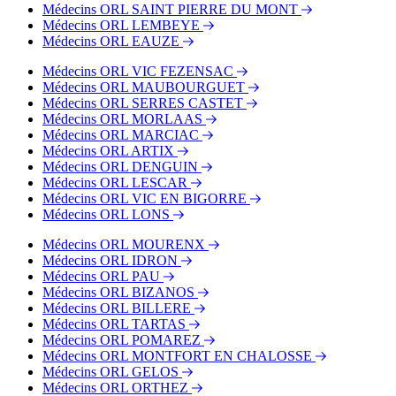
Médecins ORL SAINT PIERRE DU MONT
Médecins ORL LEMBEYE
Médecins ORL EAUZE
Médecins ORL VIC FEZENSAC
Médecins ORL MAUBOURGUET
Médecins ORL SERRES CASTET
Médecins ORL MORLAAS
Médecins ORL MARCIAC
Médecins ORL ARTIX
Médecins ORL DENGUIN
Médecins ORL LESCAR
Médecins ORL VIC EN BIGORRE
Médecins ORL LONS
Médecins ORL MOURENX
Médecins ORL IDRON
Médecins ORL PAU
Médecins ORL BIZANOS
Médecins ORL BILLERE
Médecins ORL TARTAS
Médecins ORL POMAREZ
Médecins ORL MONTFORT EN CHALOSSE
Médecins ORL GELOS
Médecins ORL ORTHEZ