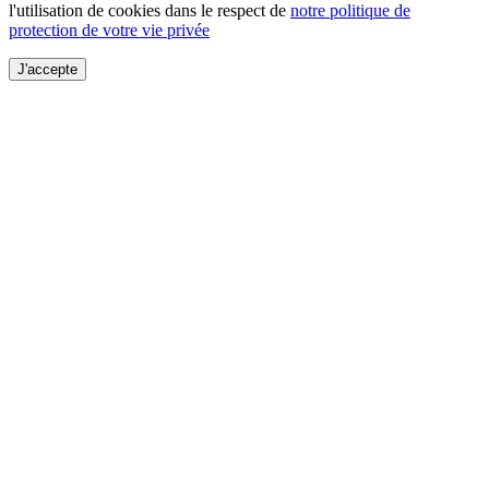
l'utilisation de cookies dans le respect de
notre politique de
protection de votre vie privée
J'accepte