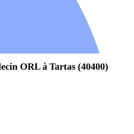
ecin ORL à Tartas (40400)