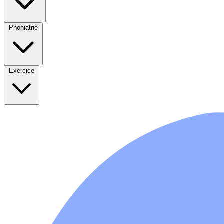
Phoniatrie
Exercice