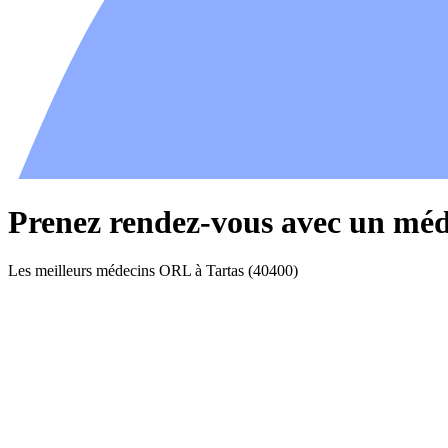
Prenez rendez-vous avec un méd
Les meilleurs médecins ORL à Tartas (40400)