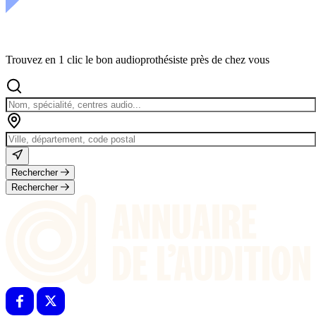
Trouvez en 1 clic le bon audioprothésiste près de chez vous
Rechercher
Rechercher