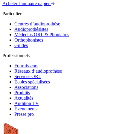
Acheter l'annuaire papier
Particuliers
Centres d’audioprothèse
Audioprothésistes
Médecins ORL & Phoniatres
Orthophonistes
Guides
Professionnels
Fournisseurs
Réseaux d’audioprothèse
Services ORL
Écoles spécialisées
Associations
Produits
Actualités
Audition TV
Évènements
Presse pro