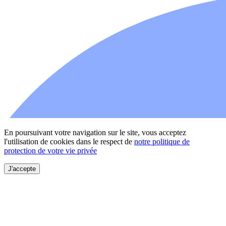
En poursuivant votre navigation sur le site, vous acceptez
l'utilisation de cookies dans le respect de
notre politique de
protection de votre vie privée
J'accepte