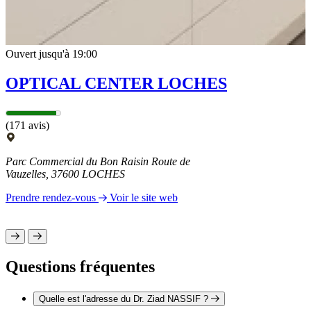
Ouvert jusqu'à 19:00
OPTICAL CENTER LOCHES
(171 avis)
Parc Commercial du Bon Raisin Route de
Vauzelles, 37600 LOCHES
Prendre rendez-vous
Voir le site web
Questions fréquentes
Quelle est l'adresse du Dr. Ziad NASSIF ?