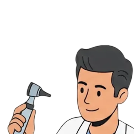
Évènements