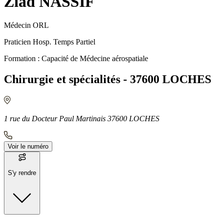
Ziad NASSIF
Médecin ORL
Praticien Hosp. Temps Partiel
Formation : Capacité de Médecine aérospatiale
Chirurgie et spécialités - 37600 LOCHES
1 rue du Docteur Paul Martinais 37600 LOCHES
Voir le numéro
S'y rendre