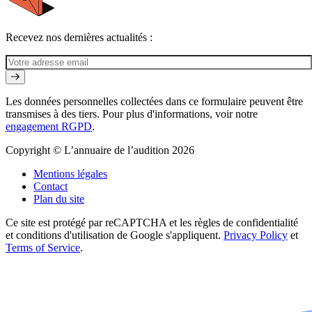
Recevez nos dernières actualités :
Les données personnelles collectées dans ce formulaire peuvent être
transmises à des tiers. Pour plus d'informations, voir notre
engagement RGPD
.
Copyright © L’annuaire de l’audition 2026
Mentions légales
Contact
Plan du site
Ce site est protégé par reCAPTCHA et les règles de confidentialité
et conditions d'utilisation de Google s'appliquent.
Privacy Policy
et
Terms of Service
.