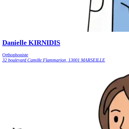
Danielle KIRNIDIS
Orthophoniste
32 boulevard Camille Flammarion, 13001 MARSEILLE