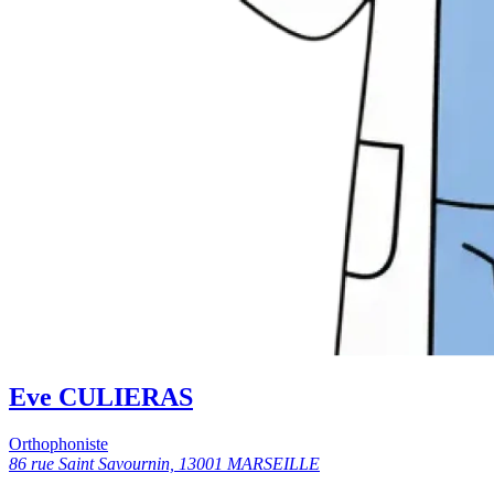
Eve CULIERAS
Orthophoniste
86 rue Saint Savournin, 13001 MARSEILLE