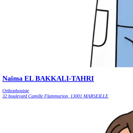
Naïma EL BAKKALI-TAHRI
Orthophoniste
32 boulevard Camille Flammarion, 13001 MARSEILLE