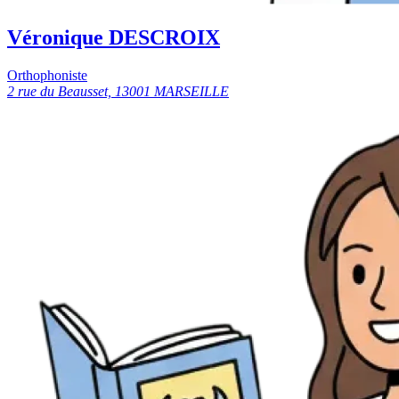
Véronique DESCROIX
Orthophoniste
2 rue du Beausset, 13001 MARSEILLE