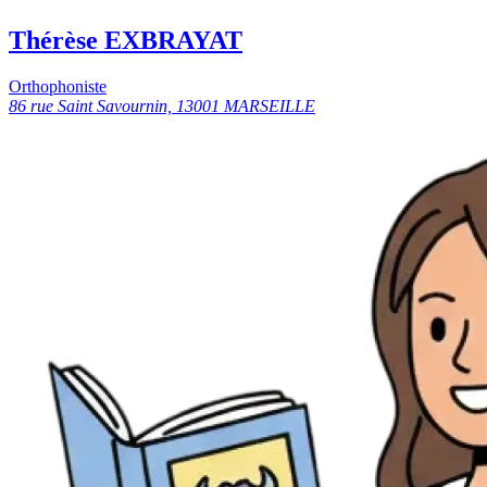
Thérèse EXBRAYAT
Orthophoniste
86 rue Saint Savournin, 13001 MARSEILLE