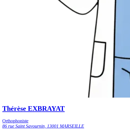
Thérèse EXBRAYAT
Orthophoniste
86 rue Saint Savournin, 13001 MARSEILLE