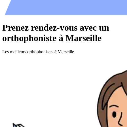
Prenez rendez-vous avec un
orthophoniste à Marseille
Les meilleurs orthophonistes à Marseille