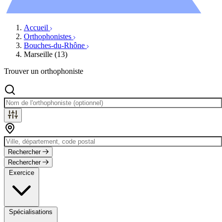
Évènements
Accueil
Orthophonistes
Bouches-du-Rhône
Marseille (13)
Trouver un orthophoniste
Rechercher
Rechercher
Exercice
Spécialisations