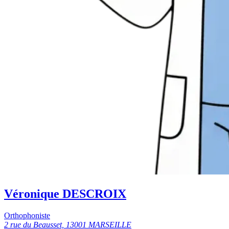
Véronique DESCROIX
Orthophoniste
2 rue du Beausset, 13001 MARSEILLE