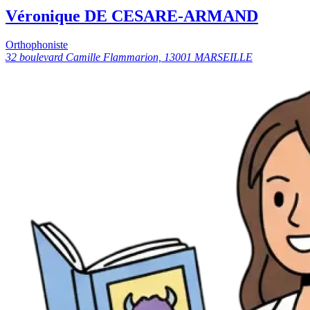
Véronique DE CESARE-ARMAND
Orthophoniste
32 boulevard Camille Flammarion, 13001 MARSEILLE