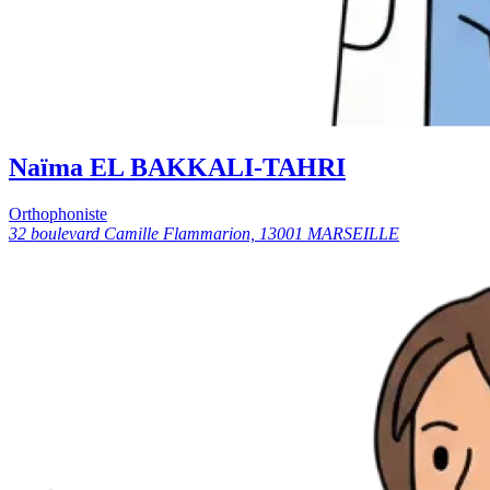
Naïma EL BAKKALI-TAHRI
Orthophoniste
32 boulevard Camille Flammarion, 13001 MARSEILLE