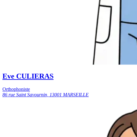
Eve CULIERAS
Orthophoniste
86 rue Saint Savournin, 13001 MARSEILLE