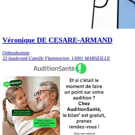
Véronique DE CESARE-ARMAND
Orthophoniste
32 boulevard Camille Flammarion, 13001 MARSEILLE