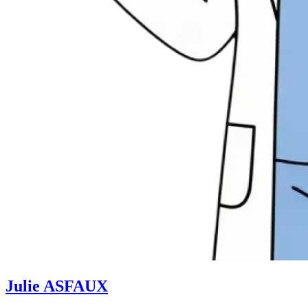
Julie ASFAUX