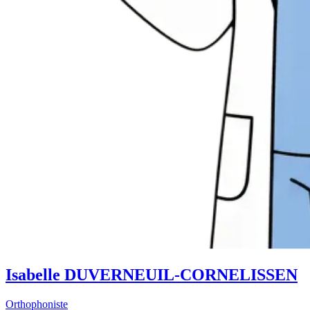
Isabelle DUVERNEUIL-CORNELISSEN
Orthophoniste