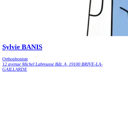
Sylvie BANIS
Orthophoniste
12 avenue Michel Labrousse Bât. A, 19100 BRIVE-LA-
GAILLARDE