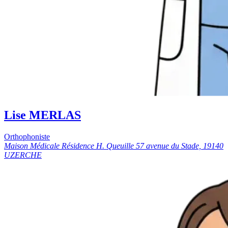
Lise MERLAS
Orthophoniste
Maison Médicale Résidence H. Queuille 57 avenue du Stade, 19140
UZERCHE