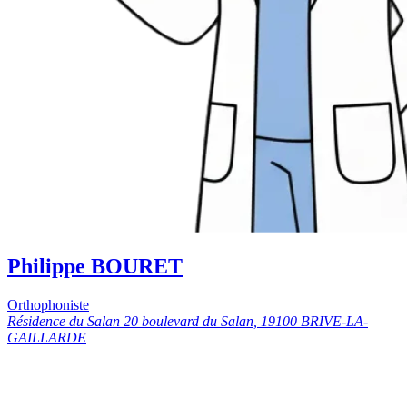
Philippe BOURET
Orthophoniste
Résidence du Salan 20 boulevard du Salan, 19100 BRIVE-LA-
GAILLARDE