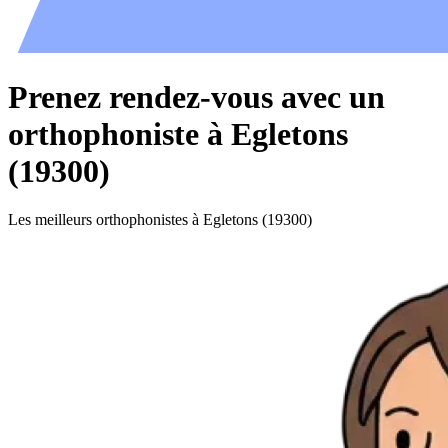
Prenez rendez-vous avec un
orthophoniste à Egletons
(19300)
Les meilleurs orthophonistes à Egletons (19300)