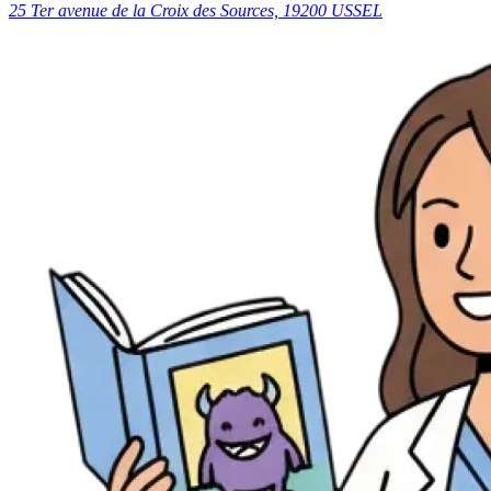
25 Ter avenue de la Croix des Sources, 19200 USSEL