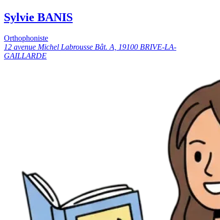
Sylvie BANIS
Orthophoniste
12 avenue Michel Labrousse Bât. A, 19100 BRIVE-LA-
GAILLARDE