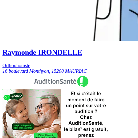
Raymonde IRONDELLE
Orthophoniste
16 boulevard Monthyon, 15200 MAURIAC