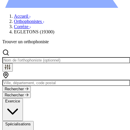
Évènements
Accueil
Orthophonistes
Corrèze
EGLETONS (19300)
Trouver un orthophoniste
Rechercher
Rechercher
Exercice
Spécialisations