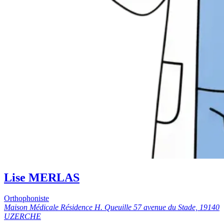
Lise MERLAS
Orthophoniste
Maison Médicale Résidence H. Queuille 57 avenue du Stade, 19140
UZERCHE