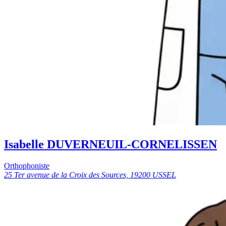
Isabelle DUVERNEUIL-CORNELISSEN
Orthophoniste
25 Ter avenue de la Croix des Sources, 19200 USSEL