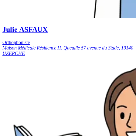
Julie ASFAUX
Orthophoniste
Maison Médicale Résidence H. Queuille 57 avenue du Stade, 19140
UZERCHE