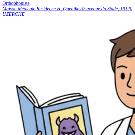
Orthophoniste
Maison Médicale Résidence H. Queuille 57 avenue du Stade, 19140
UZERCHE