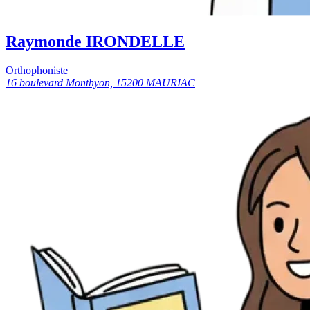
Raymonde IRONDELLE
Orthophoniste
16 boulevard Monthyon, 15200 MAURIAC