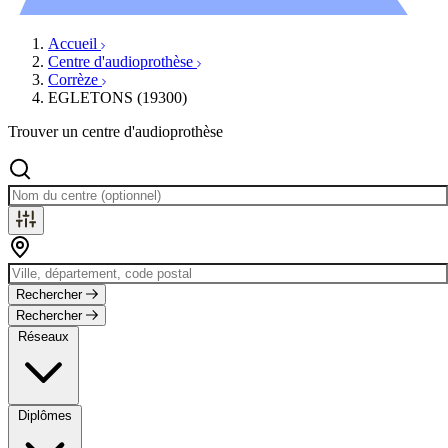
Évènements
Accueil
Centre d'audioprothèse
Corrèze
EGLETONS (19300)
Trouver un centre d'audioprothèse
Rechercher
Rechercher
Réseaux
Diplômes