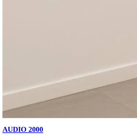
AUDIO 2000