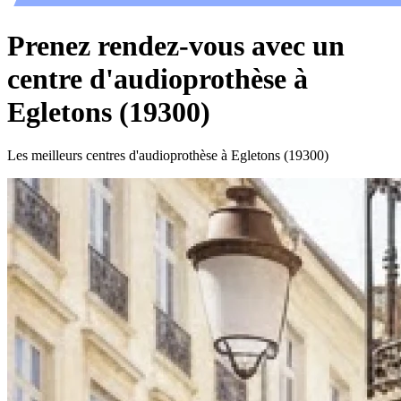
Prenez rendez-vous avec un
centre d'audioprothèse à
Egletons (19300)
Les meilleurs centres d'audioprothèse à Egletons (19300)