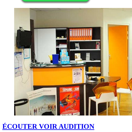
ÉCOUTER VOIR AUDITION