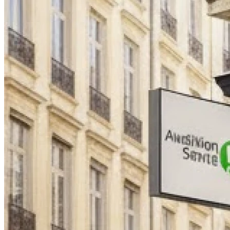
Fermé