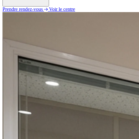
Prendre rendez-vous
Voir le centre
Lundi
09h00 - 12h00
14h00 - 18h00
Mardi
09h00 - 12h00
14h00 - 18h00
Mercredi
09h00 - 12h00
14h00 - 18h00
Jeudi
09h00 - 12h00
14h00 - 18h00
Vendredi
09h00 - 12h00
14h00 - 18h00
Samedi
Fermé
Dimanche
Fermé