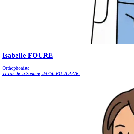
Isabelle FOURE
Orthophoniste
11 rue de la Somme, 24750 BOULAZAC