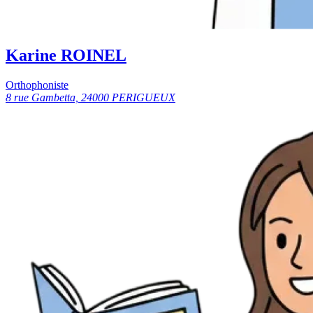
Karine ROINEL
Orthophoniste
8 rue Gambetta, 24000 PERIGUEUX