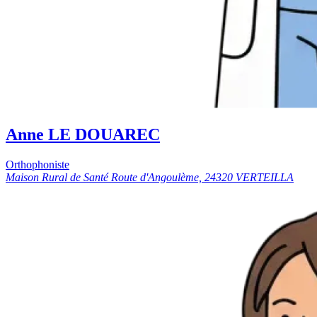
Anne LE DOUAREC
Orthophoniste
Maison Rural de Santé Route d'Angoulème, 24320 VERTEILLA