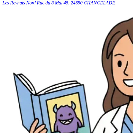
Les Reynats Nord Rue du 8 Mai 45, 24650 CHANCELADE