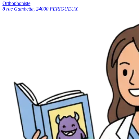
Orthophoniste
8 rue Gambetta, 24000 PERIGUEUX