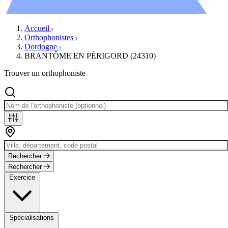
Évènements
Accueil
Orthophonistes
Dordogne
BRANTÔME EN PÉRIGORD (24310)
Trouver un orthophoniste
Rechercher
Rechercher
Exercice
Spécialisations