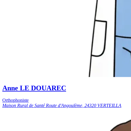
Anne LE DOUAREC
Orthophoniste
Maison Rural de Santé Route d'Angoulème, 24320 VERTEILLA