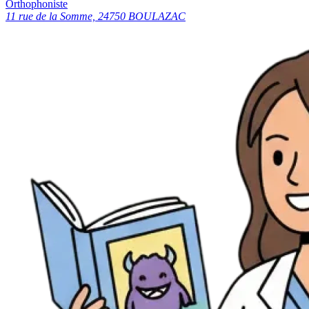
Orthophoniste
11 rue de la Somme, 24750 BOULAZAC