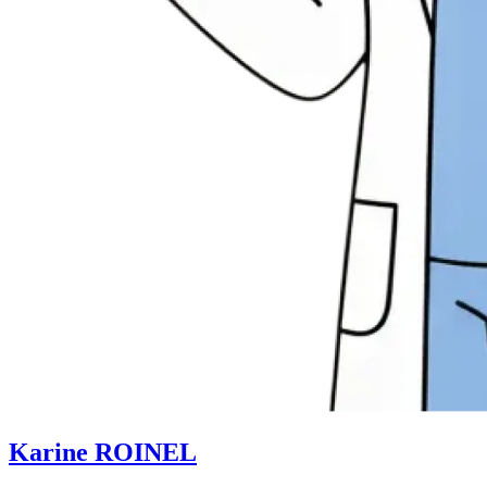
Karine ROINEL