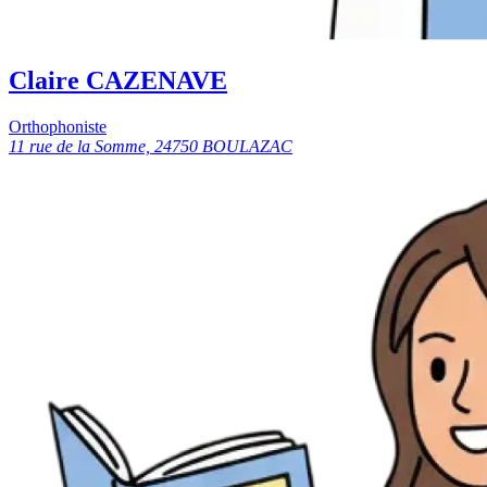
Claire CAZENAVE
Orthophoniste
11 rue de la Somme, 24750 BOULAZAC