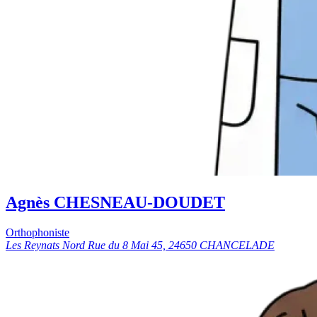
Agnès CHESNEAU-DOUDET
Orthophoniste
Les Reynats Nord Rue du 8 Mai 45, 24650 CHANCELADE