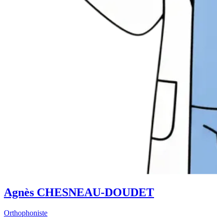
Agnès CHESNEAU-DOUDET
Orthophoniste