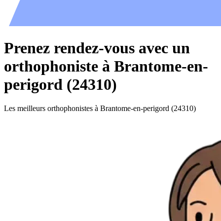
Prenez rendez-vous avec un
orthophoniste à Brantome-en-
perigord (24310)
Les meilleurs orthophonistes à Brantome-en-perigord (24310)