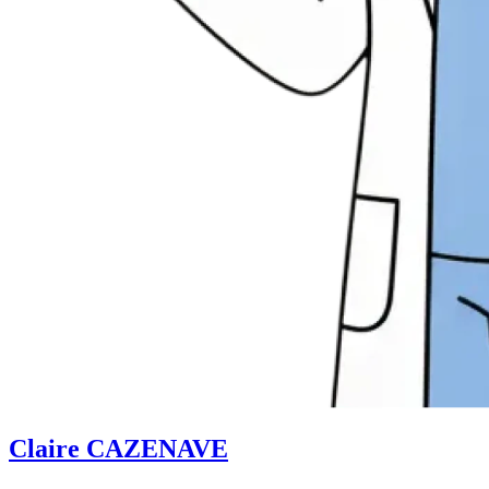
Claire CAZENAVE