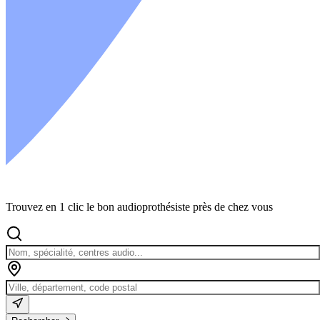
Trouvez en 1 clic le bon audioprothésiste près de chez vous