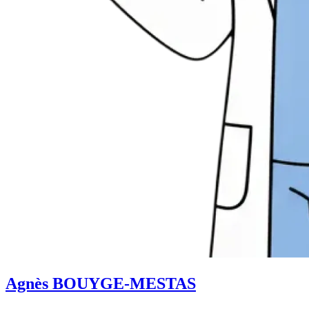
Agnès BOUYGE-MESTAS