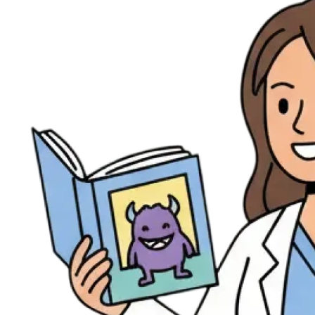
Évènements