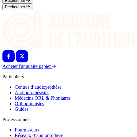
Rechercher
Rechercher
Acheter l'annuaire papier
Particuliers
Centres d’audioprothèse
Audioprothésistes
Médecins ORL & Phoniatres
Orthophonistes
Guides
Professionnels
Fournisseurs
Réseaux d’audioprothèse