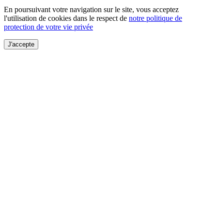
En poursuivant votre navigation sur le site, vous acceptez
l'utilisation de cookies dans le respect de
notre politique de
protection de votre vie privée
J'accepte