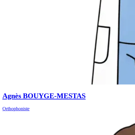
Agnès BOUYGE-MESTAS
Orthophoniste