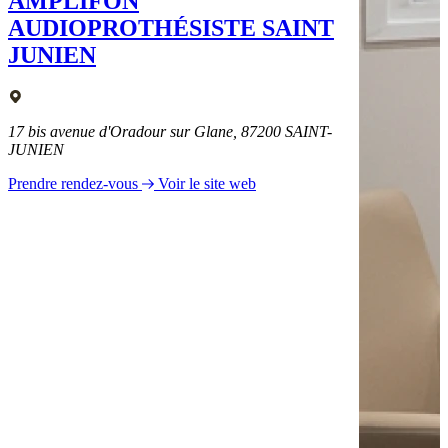
AMPLIFON
AUDIOPROTHÉSISTE SAINT
JUNIEN
17 bis avenue d'Oradour sur Glane, 87200 SAINT-
JUNIEN
Prendre rendez-vous
Voir le site web