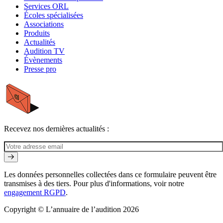
Services ORL
Écoles spécialisées
Associations
Produits
Actualités
Audition TV
Évènements
Presse pro
Recevez nos dernières actualités :
Les données personnelles collectées dans ce formulaire peuvent être
transmises à des tiers. Pour plus d'informations, voir notre
engagement RGPD
.
Copyright © L’annuaire de l’audition 2026