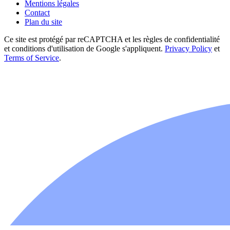
Mentions légales
Contact
Plan du site
Ce site est protégé par reCAPTCHA et les règles de confidentialité
et conditions d'utilisation de Google s'appliquent.
Privacy Policy
et
Terms of Service
.