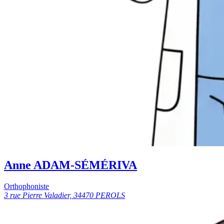
Anne ADAM-SÉMÉRIVA
Orthophoniste
3 rue Pierre Valadier, 34470 PEROLS