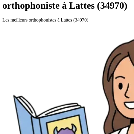
orthophoniste à Lattes (34970)
Les meilleurs orthophonistes à Lattes (34970)