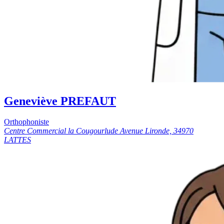
Geneviève PREFAUT
Orthophoniste
Centre Commercial la Cougourlude Avenue Lironde, 34970
LATTES