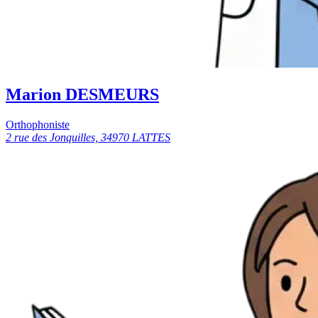
Marion DESMEURS
Orthophoniste
2 rue des Jonquilles, 34970 LATTES