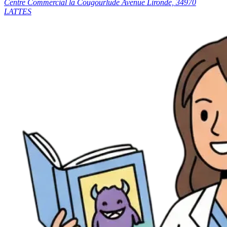
Centre Commercial la Cougourlude Avenue Lironde, 34970
LATTES