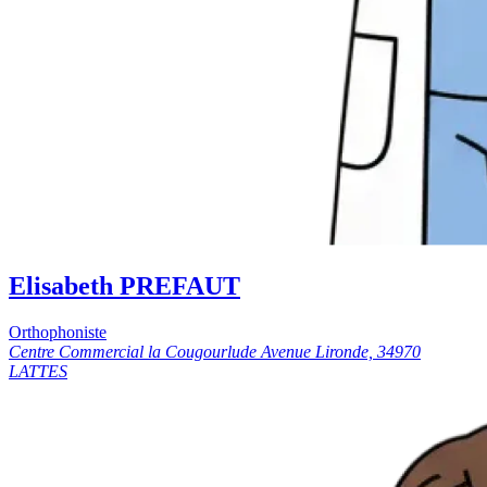
Elisabeth PREFAUT
Orthophoniste
Centre Commercial la Cougourlude Avenue Lironde, 34970
LATTES