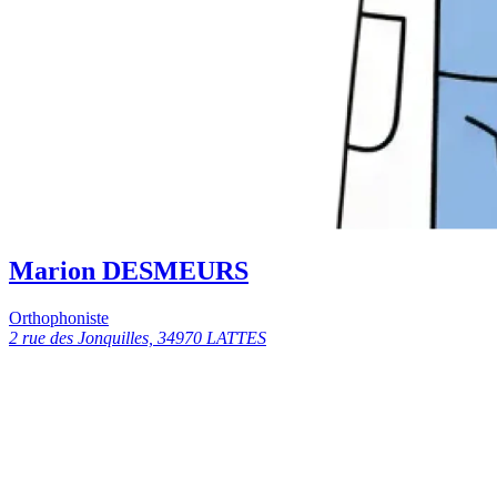
Marion DESMEURS
Orthophoniste
2 rue des Jonquilles, 34970 LATTES