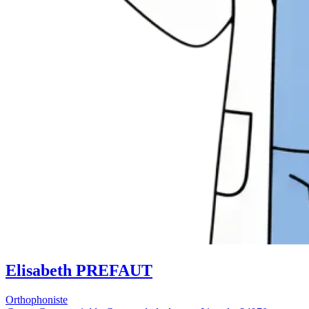
Elisabeth PREFAUT
Orthophoniste