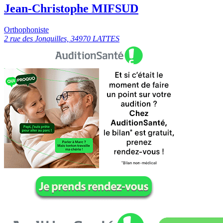
Jean-Christophe MIFSUD
Orthophoniste
2 rue des Jonquilles, 34970 LATTES