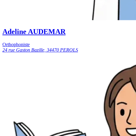
Adeline AUDEMAR
Orthophoniste
24 rue Gaston Bazille, 34470 PEROLS