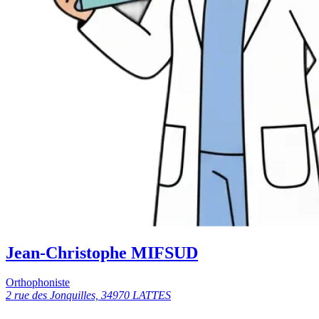
Jean-Christophe MIFSUD
Orthophoniste
2 rue des Jonquilles, 34970 LATTES