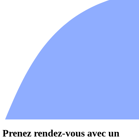
Prenez rendez-vous avec un