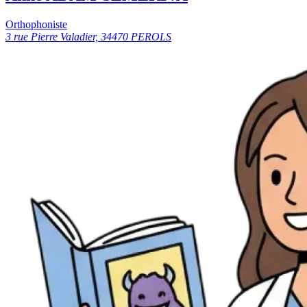
Orthophoniste
3 rue Pierre Valadier, 34470 PEROLS