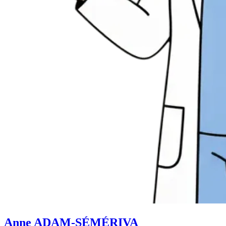
Anne ADAM-SÉMÉRIVA