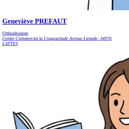
Geneviève PREFAUT
Orthophoniste
Centre Commercial la Cougourlude Avenue Lironde, 34970
LATTES