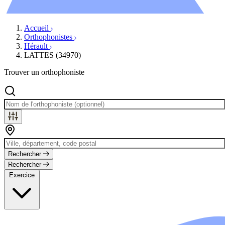
Évènements
Accueil
Orthophonistes
Hérault
LATTES (34970)
Trouver un orthophoniste
Rechercher
Rechercher
Exercice