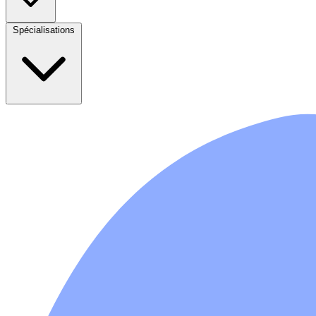
Spécialisations