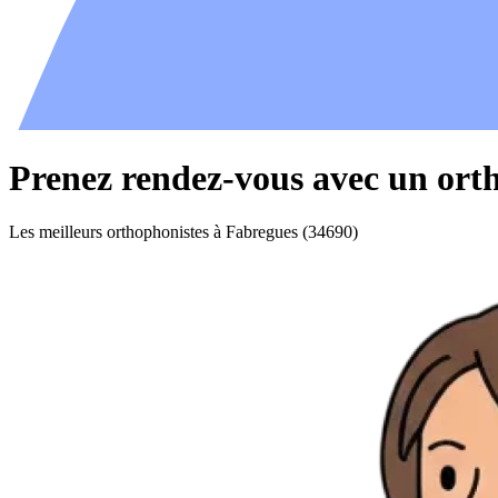
Prenez rendez-vous avec un ort
Les meilleurs orthophonistes à Fabregues (34690)