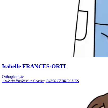
Isabelle FRANCES-ORTI
Orthophoniste
1 rue du Professeur Grasset, 34690 FABREGUES