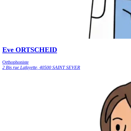
Eve ORTSCHEID
Orthophoniste
2 Bis rue Lafayette, 40500 SAINT SEVER