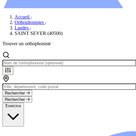
Évènements
Accueil
Orthophonistes
Landes
SAINT SEVER (40500)
Trouver un orthophoniste
Rechercher
Rechercher
Exercice