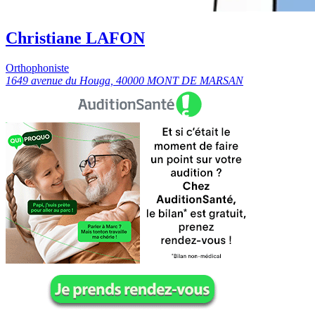
Christiane LAFON
Orthophoniste
1649 avenue du Houga, 40000 MONT DE MARSAN