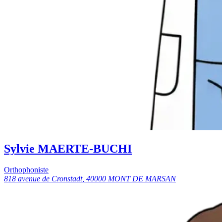
Sylvie MAERTE-BUCHI
Orthophoniste
818 avenue de Cronstadt, 40000 MONT DE MARSAN