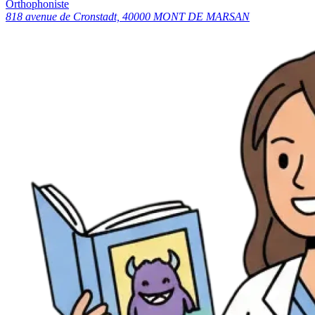
Orthophoniste
818 avenue de Cronstadt, 40000 MONT DE MARSAN