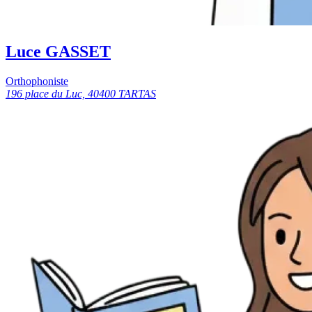
Luce GASSET
Orthophoniste
196 place du Luc, 40400 TARTAS