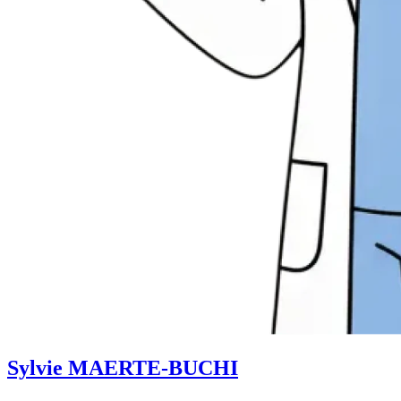
Sylvie MAERTE-BUCHI