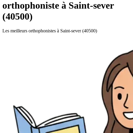
orthophoniste à Saint-sever
(40500)
Les meilleurs orthophonistes à Saint-sever (40500)