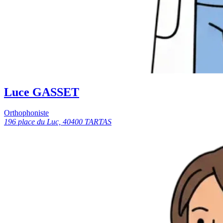
Luce GASSET
Orthophoniste
196 place du Luc, 40400 TARTAS