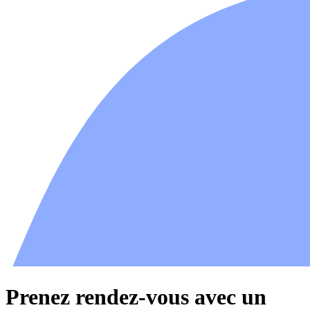
Prenez rendez-vous avec un