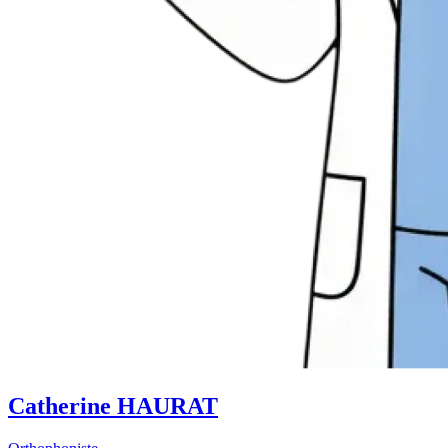
Catherine HAURAT