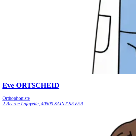
Eve ORTSCHEID
Orthophoniste
2 Bis rue Lafayette, 40500 SAINT SEVER