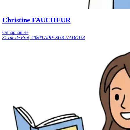
Christine FAUCHEUR
Orthophoniste
31 rue de Prat, 40800 AIRE SUR L'ADOUR