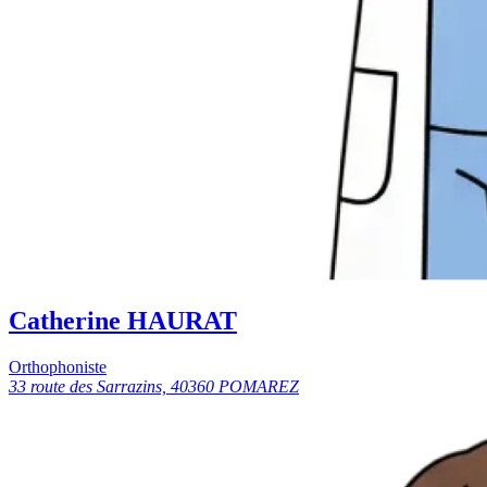
Catherine HAURAT
Orthophoniste
33 route des Sarrazins, 40360 POMAREZ