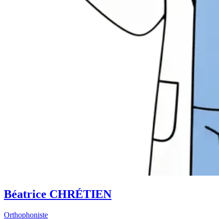
Béatrice CHRÉTIEN
Orthophoniste