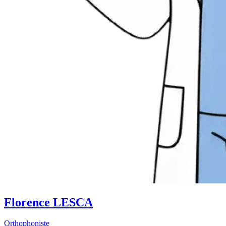
Florence LESCA
Orthophoniste