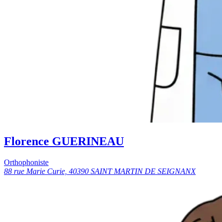
Florence GUERINEAU
Orthophoniste
88 rue Marie Curie, 40390 SAINT MARTIN DE SEIGNANX