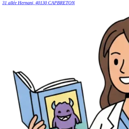
31 allée Hernani, 40130 CAPBRETON