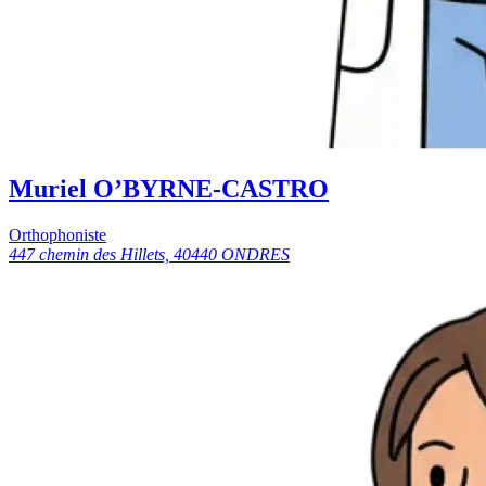
Muriel O’BYRNE-CASTRO
Orthophoniste
447 chemin des Hillets, 40440 ONDRES