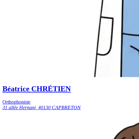
Béatrice CHRÉTIEN
Orthophoniste
31 allée Hernani, 40130 CAPBRETON