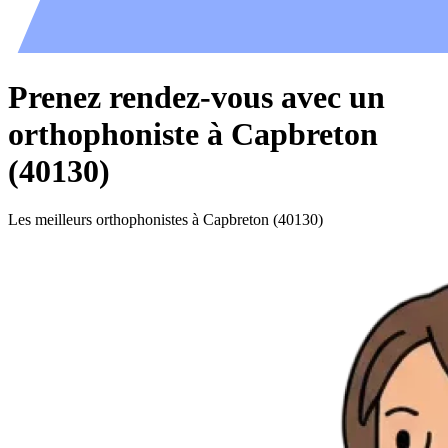
Prenez rendez-vous avec un
orthophoniste à Capbreton
(40130)
Les meilleurs orthophonistes à Capbreton (40130)