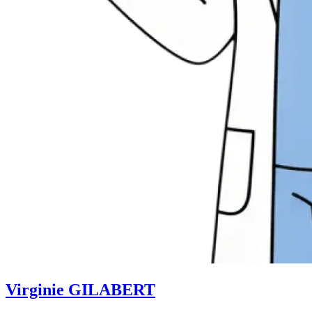
Virginie GILABERT