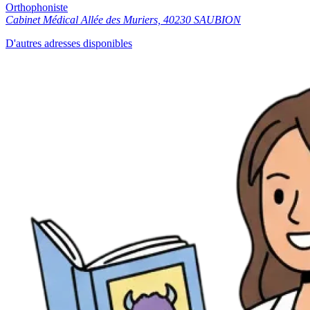
Orthophoniste
Cabinet Médical Allée des Muriers, 40230 SAUBION
D'autres adresses disponibles