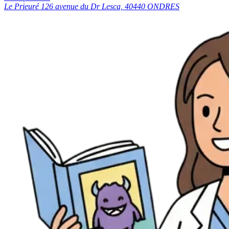
Le Prieuré 126 avenue du Dr Lesca, 40440 ONDRES