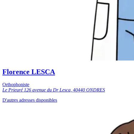
Florence LESCA
Orthophoniste
Le Prieuré 126 avenue du Dr Lesca, 40440 ONDRES
D'autres adresses disponibles