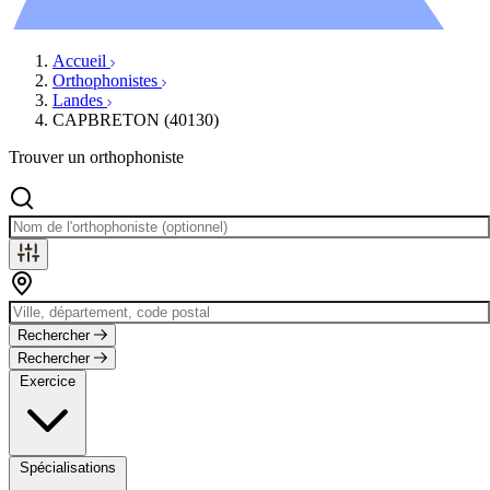
Évènements
Accueil
Orthophonistes
Landes
CAPBRETON (40130)
Trouver un orthophoniste
Rechercher
Rechercher
Exercice
Spécialisations