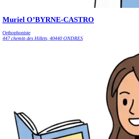
Muriel O’BYRNE-CASTRO
Orthophoniste
447 chemin des Hillets, 40440 ONDRES