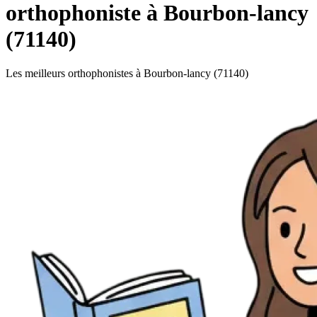
orthophoniste à Bourbon-lancy
(71140)
Les meilleurs orthophonistes à Bourbon-lancy (71140)