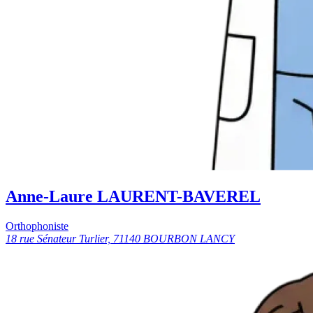
Anne-Laure LAURENT-BAVEREL
Orthophoniste
18 rue Sénateur Turlier, 71140 BOURBON LANCY