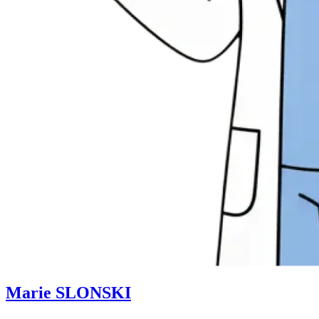
Marie SLONSKI