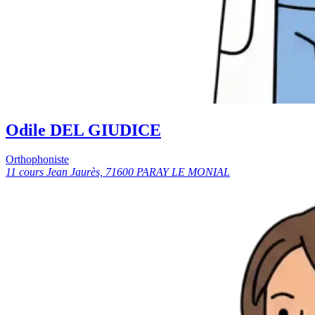
Odile DEL GIUDICE
Orthophoniste
11 cours Jean Jaurès, 71600 PARAY LE MONIAL