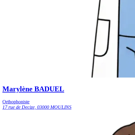
Marylène BADUEL
Orthophoniste
17 rue de Decize, 03000 MOULINS