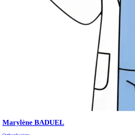
Marylène BADUEL