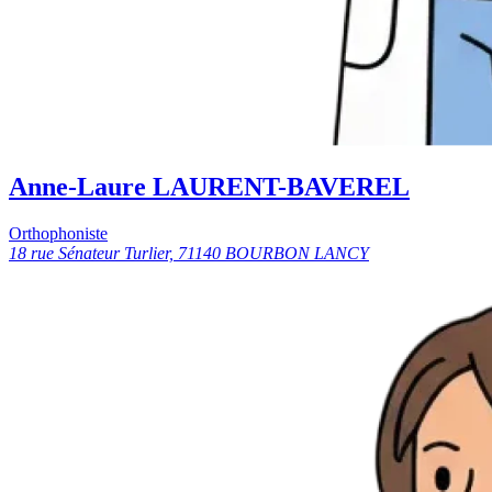
Anne-Laure LAURENT-BAVEREL
Orthophoniste
18 rue Sénateur Turlier, 71140 BOURBON LANCY