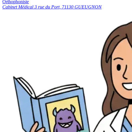
Orthophoniste
Cabinet Médical 3 rue du Port, 71130 GUEUGNON