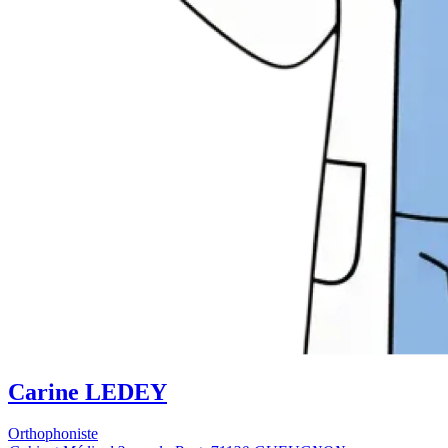
Carine LEDEY
Orthophoniste