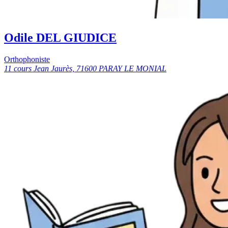
Odile DEL GIUDICE
Orthophoniste
11 cours Jean Jaurès, 71600 PARAY LE MONIAL