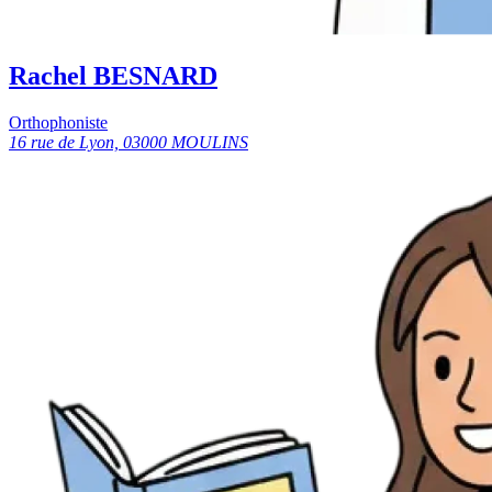
Rachel BESNARD
Orthophoniste
16 rue de Lyon, 03000 MOULINS