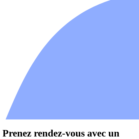
Prenez rendez-vous avec un