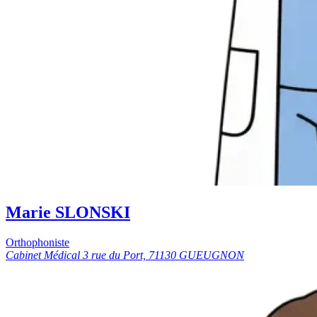
Marie SLONSKI
Orthophoniste
Cabinet Médical 3 rue du Port, 71130 GUEUGNON