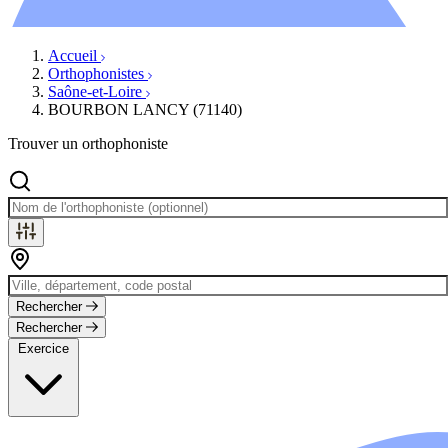
Évènements
Accueil
Orthophonistes
Saône-et-Loire
BOURBON LANCY (71140)
Trouver un orthophoniste
Rechercher
Rechercher
Exercice