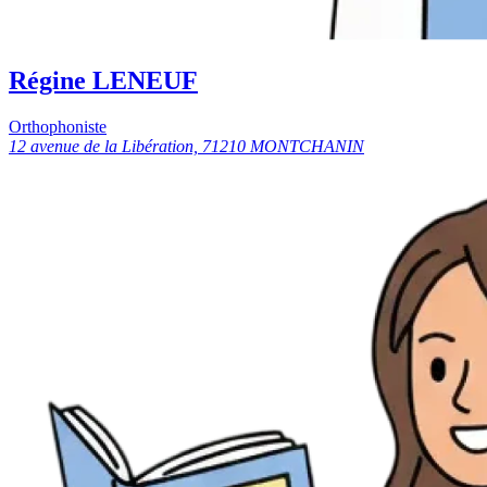
Régine LENEUF
Orthophoniste
12 avenue de la Libération, 71210 MONTCHANIN