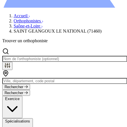
Évènements
Accueil
Orthophonistes
Saône-et-Loire
SAINT GEANGOUX LE NATIONAL (71460)
Trouver un orthophoniste
Rechercher
Rechercher
Exercice
Spécialisations