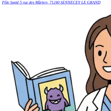
Pôle Santé 5 rue des Mûriers, 71240 SENNECEY LE GRAND