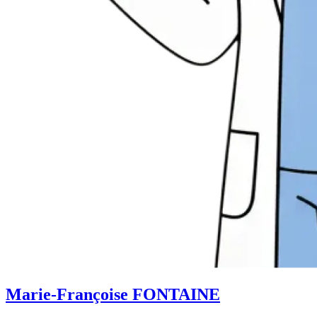
Marie-Françoise FONTAINE