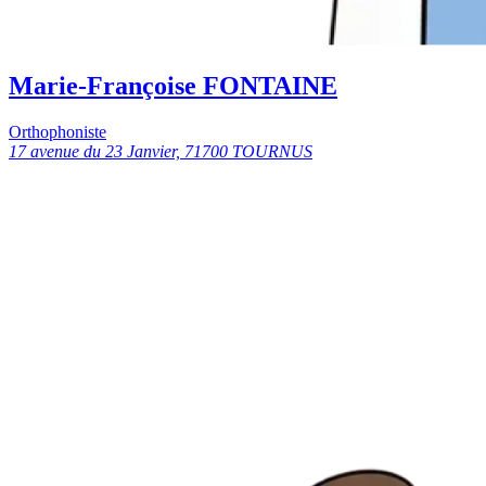
Marie-Françoise FONTAINE
Orthophoniste
17 avenue du 23 Janvier, 71700 TOURNUS