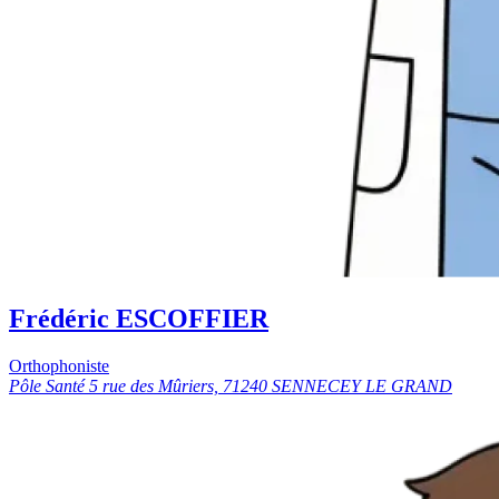
Frédéric ESCOFFIER
Orthophoniste
Pôle Santé 5 rue des Mûriers, 71240 SENNECEY LE GRAND