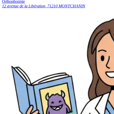
Orthophoniste
12 avenue de la Libération, 71210 MONTCHANIN