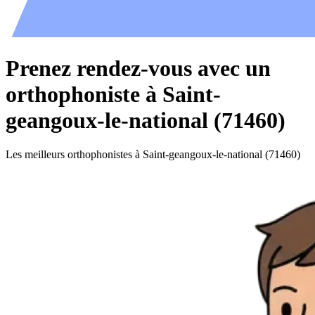
Prenez rendez-vous avec un
orthophoniste à Saint-
geangoux-le-national (71460)
Les meilleurs orthophonistes à Saint-geangoux-le-national (71460)