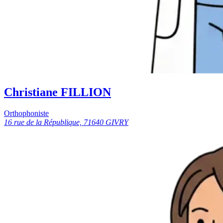
Christiane FILLION
Orthophoniste
16 rue de la République, 71640 GIVRY