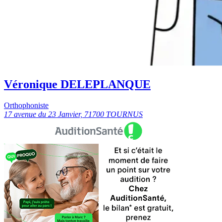
Véronique DELEPLANQUE
Orthophoniste
17 avenue du 23 Janvier, 71700 TOURNUS