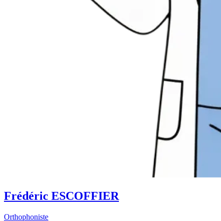
Frédéric ESCOFFIER
Orthophoniste