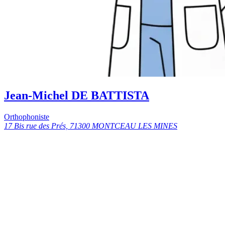
Jean-Michel DE BATTISTA
Orthophoniste
17 Bis rue des Prés, 71300 MONTCEAU LES MINES