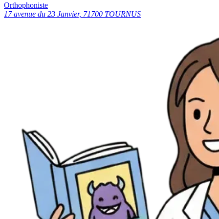
Orthophoniste
17 avenue du 23 Janvier, 71700 TOURNUS