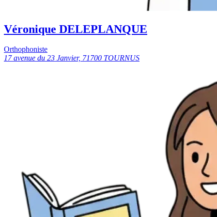
Véronique DELEPLANQUE
Orthophoniste
17 avenue du 23 Janvier, 71700 TOURNUS