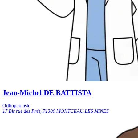
Jean-Michel DE BATTISTA
Orthophoniste
17 Bis rue des Prés, 71300 MONTCEAU LES MINES