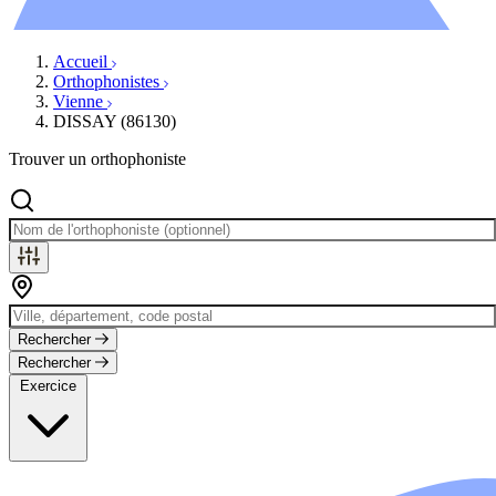
Évènements
Accueil
Orthophonistes
Vienne
DISSAY (86130)
Trouver un orthophoniste
Rechercher
Rechercher
Exercice