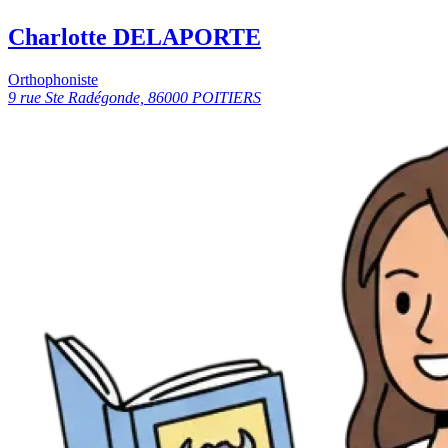
Charlotte DELAPORTE
Orthophoniste
9 rue Ste Radégonde, 86000 POITIERS