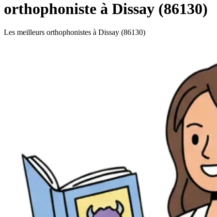
orthophoniste à Dissay (86130)
Les meilleurs orthophonistes à Dissay (86130)