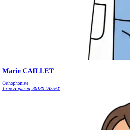
Marie CAILLET
Orthophoniste
1 rue Hopiteau, 86130 DISSAY