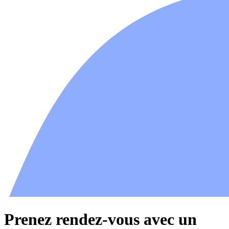
Prenez rendez-vous avec un