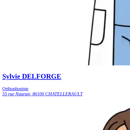
Sylvie DELFORGE
Orthophoniste
55 rue Naurais, 86100 CHATELLERAULT