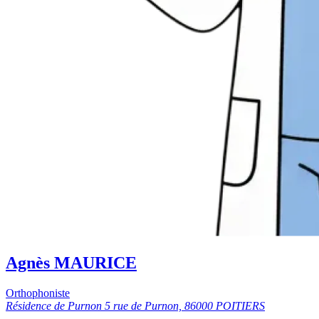
Agnès MAURICE
Orthophoniste
Résidence de Purnon 5 rue de Purnon, 86000 POITIERS