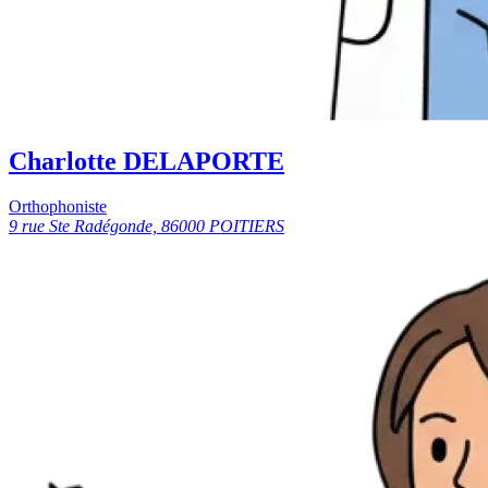
Charlotte DELAPORTE
Orthophoniste
9 rue Ste Radégonde, 86000 POITIERS