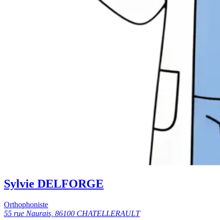
Sylvie DELFORGE
Orthophoniste
55 rue Naurais, 86100 CHATELLERAULT