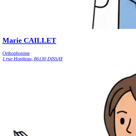
Marie CAILLET
Orthophoniste
1 rue Hopiteau, 86130 DISSAY