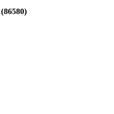
 (86580)