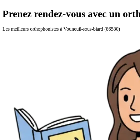
Prenez rendez-vous avec un ort
Les meilleurs orthophonistes à Vouneuil-sous-biard (86580)