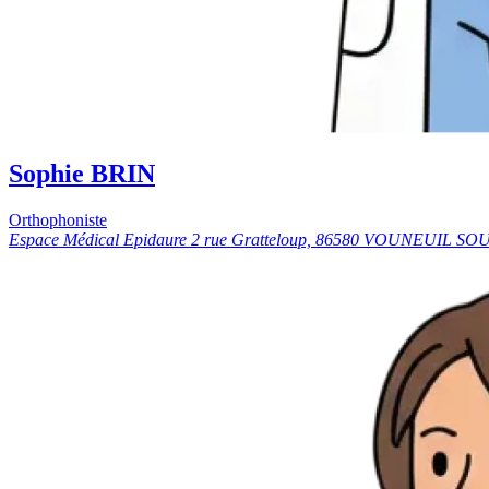
Sophie BRIN
Orthophoniste
Espace Médical Epidaure 2 rue Gratteloup, 86580 VOUNEUIL S