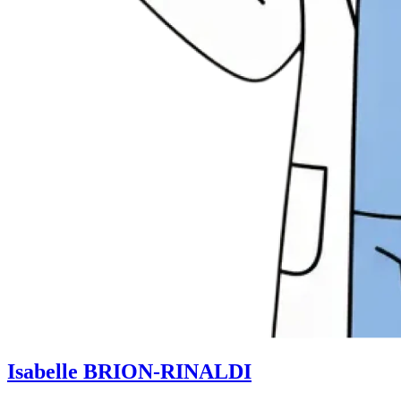
Isabelle BRION-RINALDI