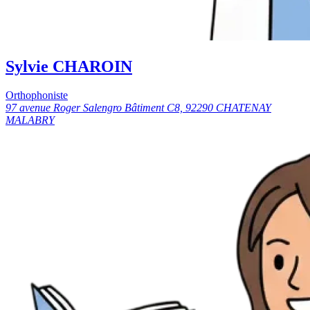
Sylvie CHAROIN
Orthophoniste
97 avenue Roger Salengro Bâtiment C8, 92290 CHATENAY
MALABRY