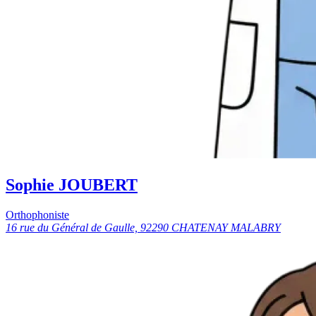
Sophie JOUBERT
Orthophoniste
16 rue du Général de Gaulle, 92290 CHATENAY MALABRY