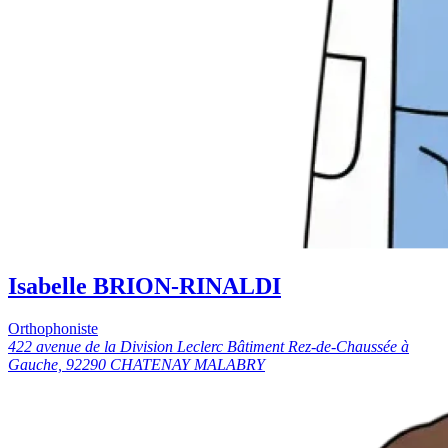
Isabelle BRION-RINALDI
Orthophoniste
422 avenue de la Division Leclerc Bâtiment Rez-de-Chaussée à
Gauche, 92290 CHATENAY MALABRY