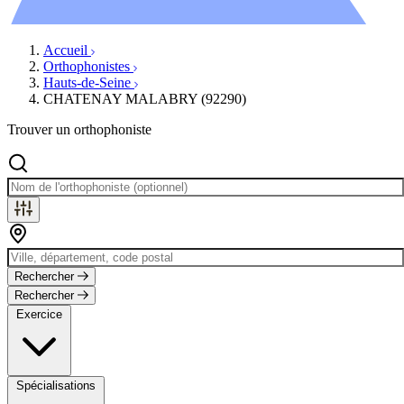
Évènements
Accueil
Orthophonistes
Hauts-de-Seine
CHATENAY MALABRY (92290)
Trouver un orthophoniste
Rechercher
Rechercher
Exercice
Spécialisations