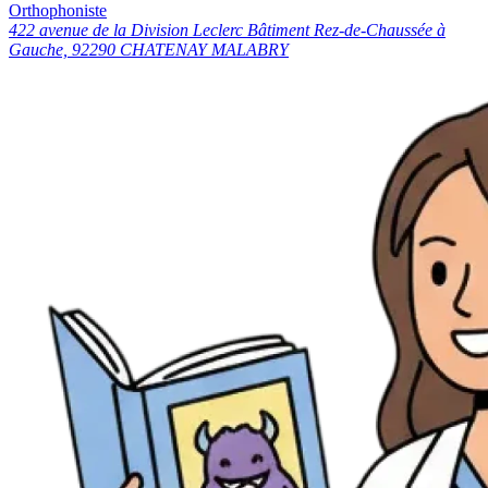
Orthophoniste
422 avenue de la Division Leclerc Bâtiment Rez-de-Chaussée à
Gauche, 92290 CHATENAY MALABRY