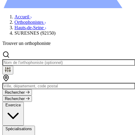
Évènements
Accueil
Orthophonistes
Hauts-de-Seine
SURESNES (92150)
Trouver un orthophoniste
Rechercher
Rechercher
Exercice
Spécialisations