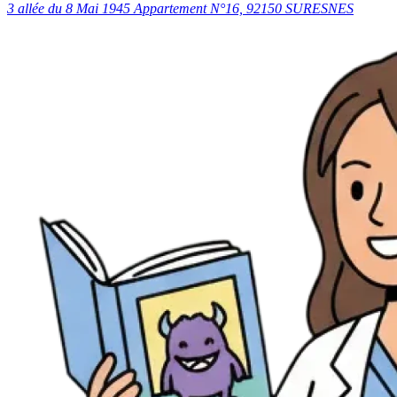
3 allée du 8 Mai 1945 Appartement N°16, 92150 SURESNES