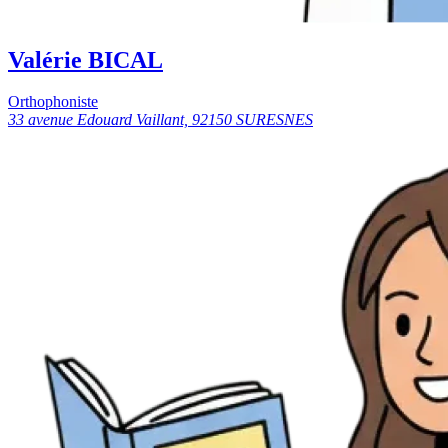
Valérie BICAL
Orthophoniste
33 avenue Edouard Vaillant, 92150 SURESNES