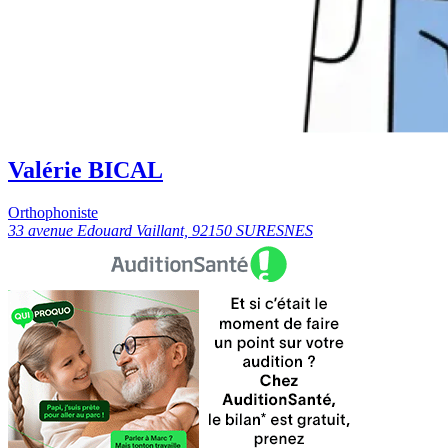
Valérie BICAL
Orthophoniste
33 avenue Edouard Vaillant, 92150 SURESNES