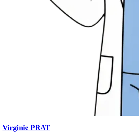
Virginie PRAT