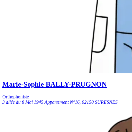
Marie-Sophie BALLY-PRUGNON
Orthophoniste
3 allée du 8 Mai 1945 Appartement N°16, 92150 SURESNES