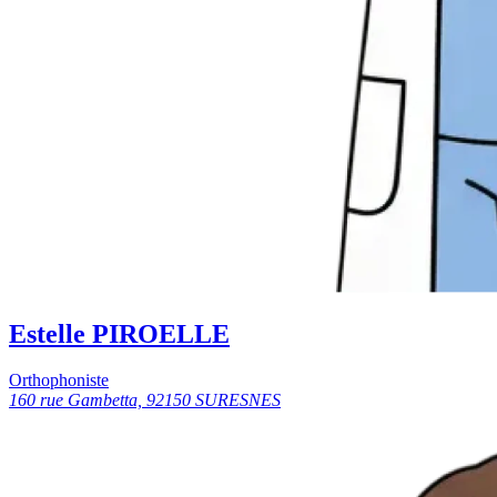
Estelle PIROELLE
Orthophoniste
160 rue Gambetta, 92150 SURESNES