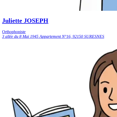
Juliette JOSEPH
Orthophoniste
3 allée du 8 Mai 1945 Appartement N°16, 92150 SURESNES