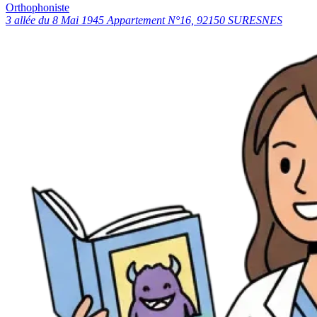
Orthophoniste
3 allée du 8 Mai 1945 Appartement N°16, 92150 SURESNES