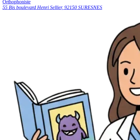
Orthophoniste
55 Bis boulevard Henri Sellier, 92150 SURESNES