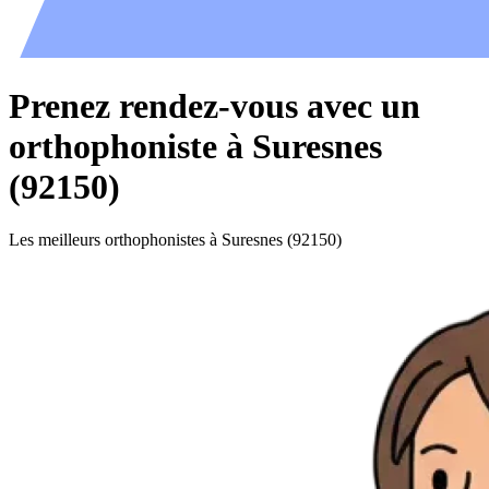
Prenez rendez-vous avec un
orthophoniste à Suresnes
(92150)
Les meilleurs orthophonistes à Suresnes (92150)