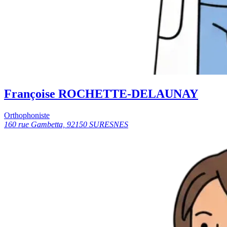
Françoise ROCHETTE-DELAUNAY
Orthophoniste
160 rue Gambetta, 92150 SURESNES