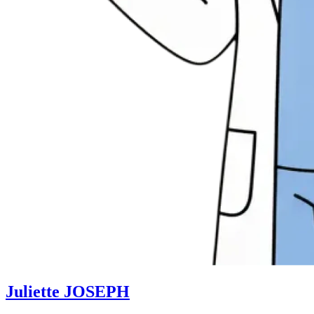
Juliette JOSEPH