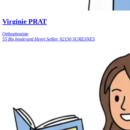
Virginie PRAT
Orthophoniste
55 Bis boulevard Henri Sellier, 92150 SURESNES