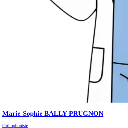
Marie-Sophie BALLY-PRUGNON
Orthophoniste