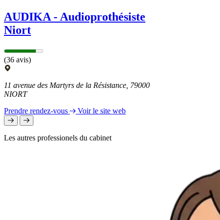
AUDIKA - Audioprothésiste
Niort
(36 avis)
11 avenue des Martyrs de la Résistance, 79000
NIORT
Prendre rendez-vous
Voir le site web
Les autres professionels du cabinet