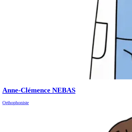
Anne-Clémence NEBAS
Orthophoniste