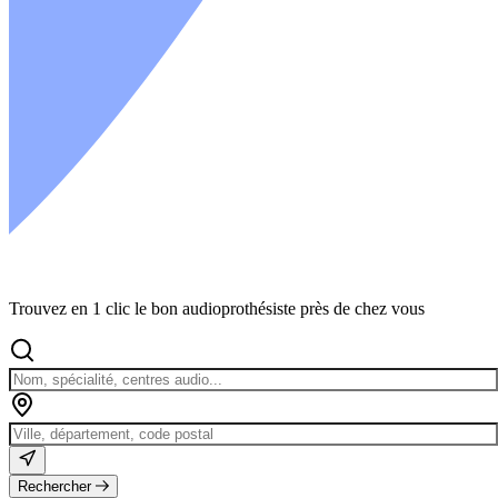
Trouvez en 1 clic le bon audioprothésiste près de chez vous
Rechercher