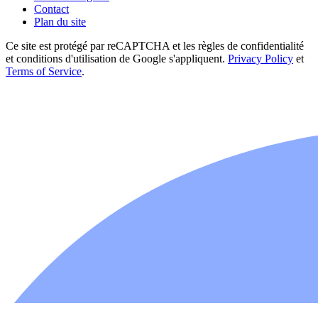
Contact
Plan du site
Ce site est protégé par reCAPTCHA et les règles de confidentialité
et conditions d'utilisation de Google s'appliquent.
Privacy Policy
et
Terms of Service
.