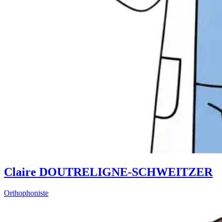
Claire DOUTRELIGNE-SCHWEITZER
Orthophoniste