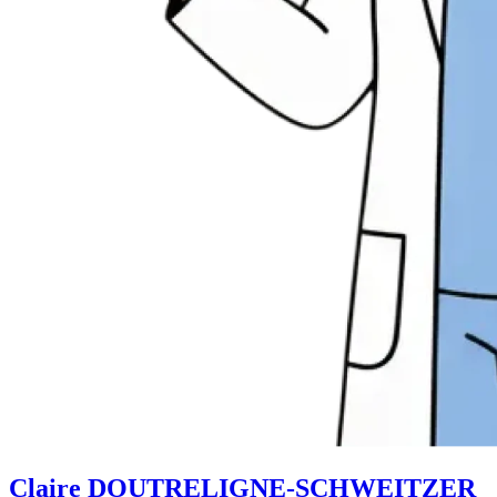
Claire DOUTRELIGNE-SCHWEITZER