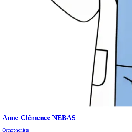
Anne-Clémence NEBAS
Orthophoniste