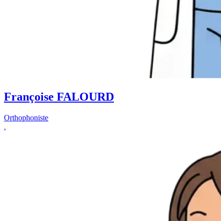
Françoise FALOURD
Orthophoniste
,