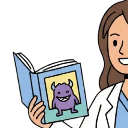
Évènements