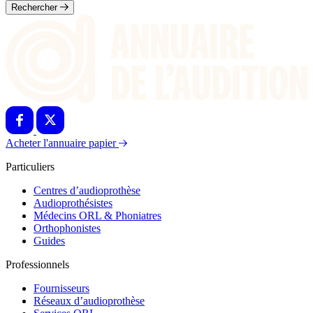
Rechercher
Acheter l'annuaire papier
Particuliers
Centres d’audioprothèse
Audioprothésistes
Médecins ORL & Phoniatres
Orthophonistes
Guides
Professionnels
Fournisseurs
Réseaux d’audioprothèse