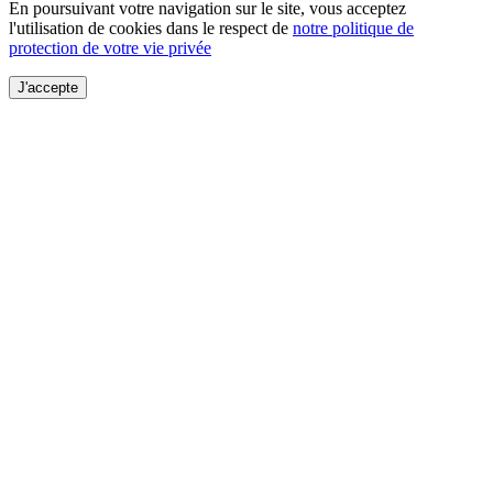
En poursuivant votre navigation sur le site, vous acceptez
l'utilisation de cookies dans le respect de
notre politique de
protection de votre vie privée
J'accepte