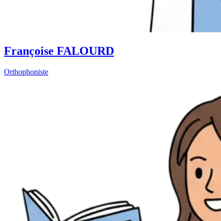
Françoise FALOURD
Orthophoniste