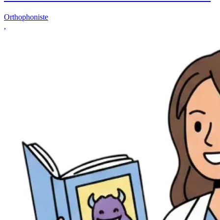
Orthophoniste
,