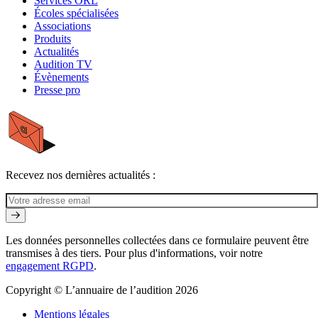
Services ORL
Écoles spécialisées
Associations
Produits
Actualités
Audition TV
Évènements
Presse pro
Recevez nos dernières actualités :
Les données personnelles collectées dans ce formulaire peuvent être
transmises à des tiers. Pour plus d'informations, voir notre
engagement RGPD
.
Copyright © L’annuaire de l’audition 2026
Mentions légales