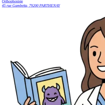
Orthophoniste
45 rue Gambetta, 79200 PARTHENAY