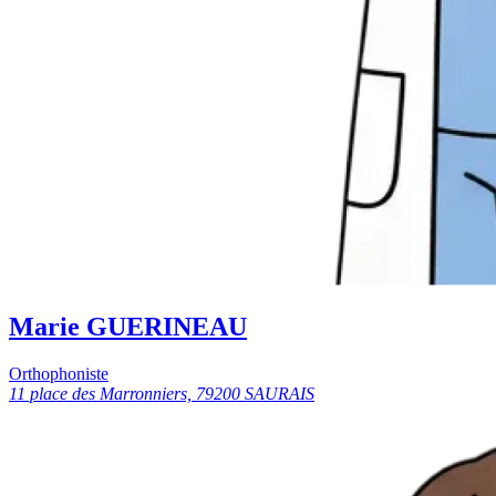
Marie GUERINEAU
Orthophoniste
11 place des Marronniers, 79200 SAURAIS