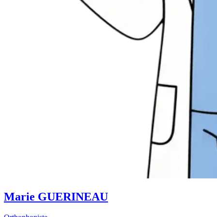
Marie GUERINEAU