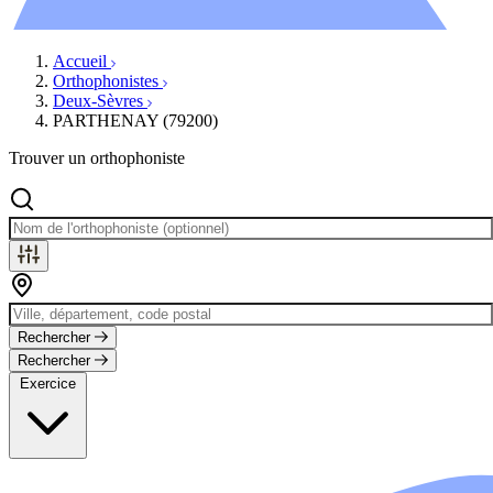
Évènements
Accueil
Orthophonistes
Deux-Sèvres
PARTHENAY (79200)
Trouver un orthophoniste
Rechercher
Rechercher
Exercice