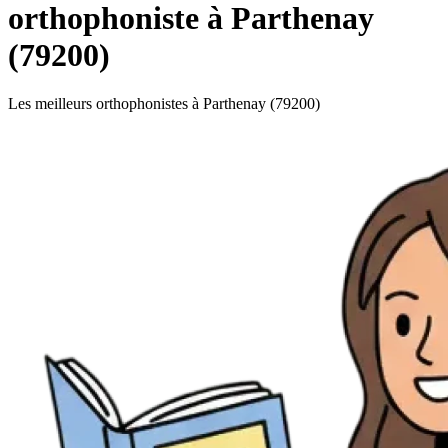
orthophoniste à Parthenay
(79200)
Les meilleurs orthophonistes à Parthenay (79200)