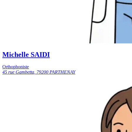
Michelle SAIDI
Orthophoniste
45 rue Gambetta, 79200 PARTHENAY