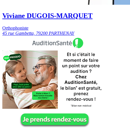
Viviane DUGOIS-MARQUET
Orthophoniste
45 rue Gambetta, 79200 PARTHENAY