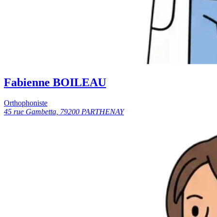
Fabienne BOILEAU
Orthophoniste
45 rue Gambetta, 79200 PARTHENAY