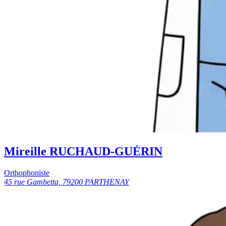
Mireille RUCHAUD-GUÉRIN
Orthophoniste
45 rue Gambetta, 79200 PARTHENAY