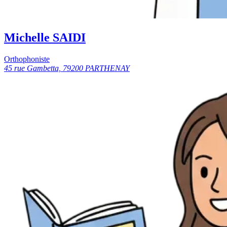
Michelle SAIDI
Orthophoniste
45 rue Gambetta, 79200 PARTHENAY