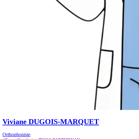
Viviane DUGOIS-MARQUET
Orthophoniste