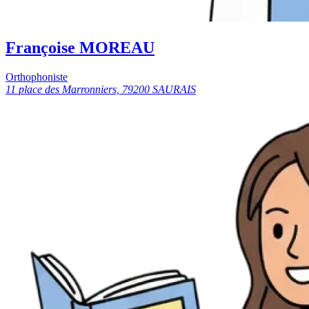
Françoise MOREAU
Orthophoniste
11 place des Marronniers, 79200 SAURAIS