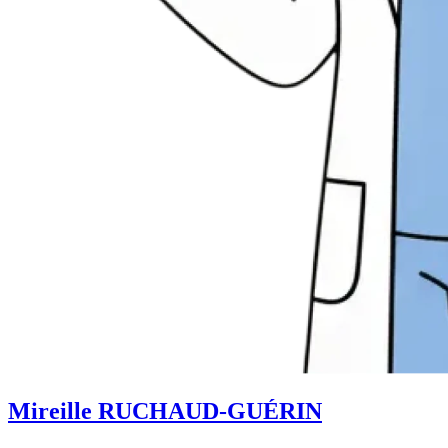
Mireille RUCHAUD-GUÉRIN