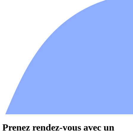
Prenez rendez-vous avec un