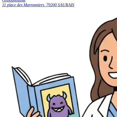
Orthophoniste
11 place des Marronniers, 79200 SAURAIS