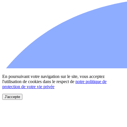
En poursuivant votre navigation sur le site, vous acceptez
l'utilisation de cookies dans le respect de
notre politique de
protection de votre vie privée
J'accepte