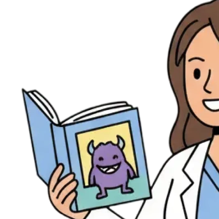
Évènements