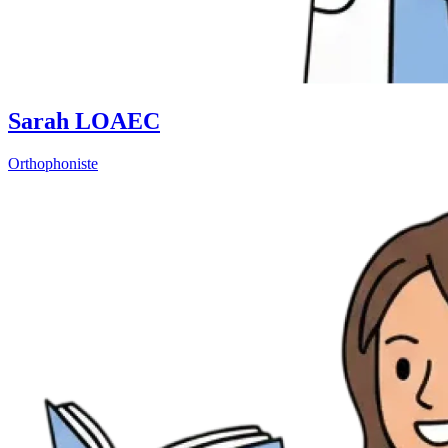
Sarah LOAEC
Orthophoniste