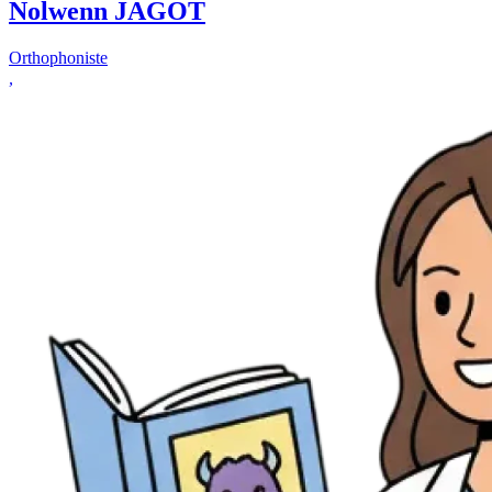
Nolwenn JAGOT
Orthophoniste
,