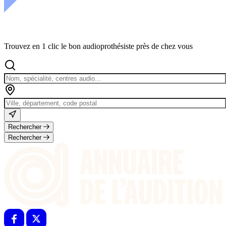
Trouvez en 1 clic le bon audioprothésiste près de chez vous
Rechercher
Rechercher