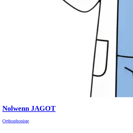
Nolwenn JAGOT
Orthophoniste