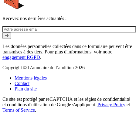
Recevez nos dernières actualités :
Les données personnelles collectées dans ce formulaire peuvent être
transmises à des tiers. Pour plus d'informations, voir notre
engagement RGPD
.
Copyright © L’annuaire de l’audition 2026
Mentions légales
Contact
Plan du site
Ce site est protégé par reCAPTCHA et les règles de confidentialité
et conditions d'utilisation de Google s'appliquent.
Privacy Policy
et
Terms of Service
.