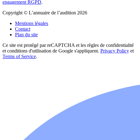
engagement RGPD
.
Copyright © L’annuaire de l’audition 2026
Mentions légales
Contact
Plan du site
Ce site est protégé par reCAPTCHA et les règles de confidentialité
et conditions d'utilisation de Google s'appliquent.
Privacy Policy
et
Terms of Service
.