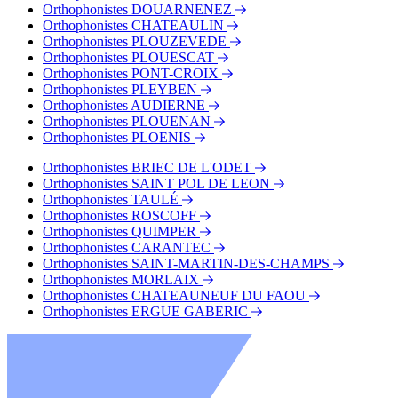
Orthophonistes DOUARNENEZ
Orthophonistes CHATEAULIN
Orthophonistes PLOUZEVEDE
Orthophonistes PLOUESCAT
Orthophonistes PONT-CROIX
Orthophonistes PLEYBEN
Orthophonistes AUDIERNE
Orthophonistes PLOUENAN
Orthophonistes PLOENIS
Orthophonistes BRIEC DE L'ODET
Orthophonistes SAINT POL DE LEON
Orthophonistes TAULÉ
Orthophonistes ROSCOFF
Orthophonistes QUIMPER
Orthophonistes CARANTEC
Orthophonistes SAINT-MARTIN-DES-CHAMPS
Orthophonistes MORLAIX
Orthophonistes CHATEAUNEUF DU FAOU
Orthophonistes ERGUE GABERIC