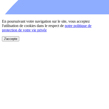
En poursuivant votre navigation sur le site, vous acceptez
l'utilisation de cookies dans le respect de
notre politique de
protection de votre vie privée
J'accepte