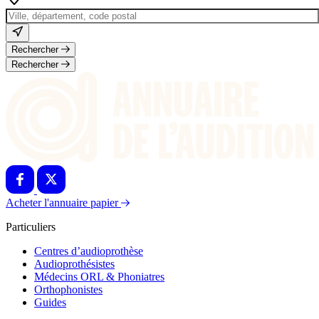
Rechercher
Rechercher
Acheter l'annuaire papier
Particuliers
Centres d’audioprothèse
Audioprothésistes
Médecins ORL & Phoniatres
Orthophonistes
Guides