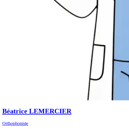
Béatrice LEMERCIER
Orthophoniste