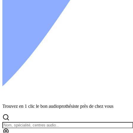
Trouvez en 1 clic le bon audioprothésiste près de chez vous