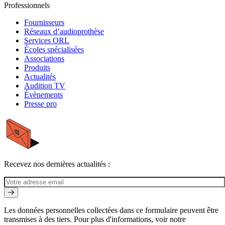
Professionnels
Fournisseurs
Réseaux d’audioprothèse
Services ORL
Écoles spécialisées
Associations
Produits
Actualités
Audition TV
Évènements
Presse pro
Recevez nos dernières actualités :
Les données personnelles collectées dans ce formulaire peuvent être
transmises à des tiers. Pour plus d'informations, voir notre