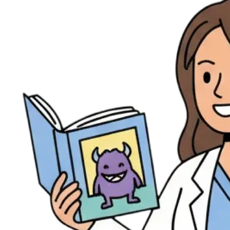
Évènements