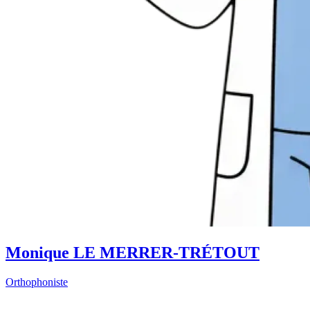
Monique LE MERRER-TRÉTOUT
Orthophoniste