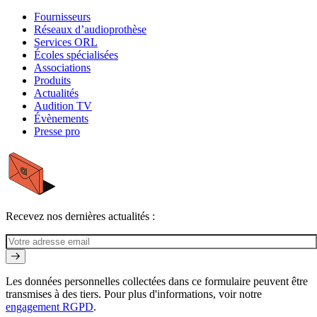
Fournisseurs
Réseaux d’audioprothèse
Services ORL
Écoles spécialisées
Associations
Produits
Actualités
Audition TV
Évènements
Presse pro
Recevez nos dernières actualités :
Les données personnelles collectées dans ce formulaire peuvent être
transmises à des tiers. Pour plus d'informations, voir notre
engagement RGPD
.