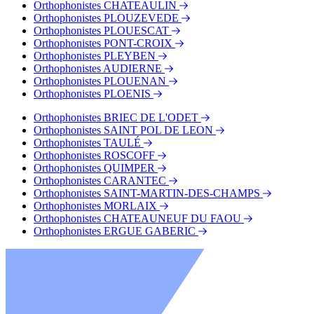
Orthophonistes CHATEAULIN
Orthophonistes PLOUZEVEDE
Orthophonistes PLOUESCAT
Orthophonistes PONT-CROIX
Orthophonistes PLEYBEN
Orthophonistes AUDIERNE
Orthophonistes PLOUENAN
Orthophonistes PLOENIS
Orthophonistes BRIEC DE L'ODET
Orthophonistes SAINT POL DE LEON
Orthophonistes TAULÉ
Orthophonistes ROSCOFF
Orthophonistes QUIMPER
Orthophonistes CARANTEC
Orthophonistes SAINT-MARTIN-DES-CHAMPS
Orthophonistes MORLAIX
Orthophonistes CHATEAUNEUF DU FAOU
Orthophonistes ERGUE GABERIC