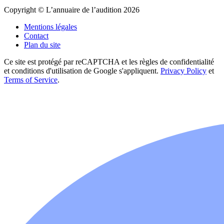
Copyright © L’annuaire de l’audition 2026
Mentions légales
Contact
Plan du site
Ce site est protégé par reCAPTCHA et les règles de confidentialité
et conditions d'utilisation de Google s'appliquent.
Privacy Policy
et
Terms of Service
.