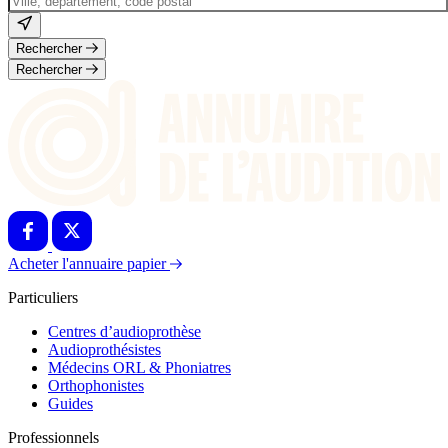
Rechercher
Rechercher
Acheter l'annuaire papier
Particuliers
Centres d’audioprothèse
Audioprothésistes
Médecins ORL & Phoniatres
Orthophonistes
Guides
Professionnels