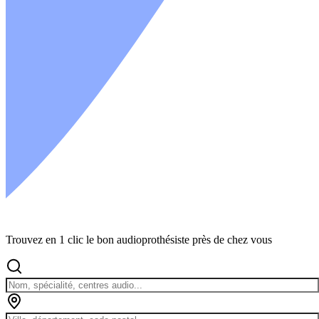
Trouvez en 1 clic le bon audioprothésiste près de chez vous