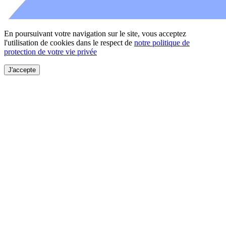
En poursuivant votre navigation sur le site, vous acceptez
l'utilisation de cookies dans le respect de
notre politique de
protection de votre vie privée
J'accepte