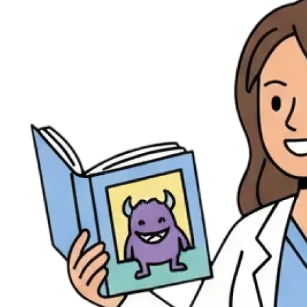
Évènements