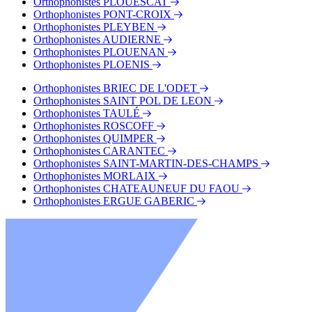
Orthophonistes PLOUESCAT
Orthophonistes PONT-CROIX
Orthophonistes PLEYBEN
Orthophonistes AUDIERNE
Orthophonistes PLOUENAN
Orthophonistes PLOENIS
Orthophonistes BRIEC DE L'ODET
Orthophonistes SAINT POL DE LEON
Orthophonistes TAULÉ
Orthophonistes ROSCOFF
Orthophonistes QUIMPER
Orthophonistes CARANTEC
Orthophonistes SAINT-MARTIN-DES-CHAMPS
Orthophonistes MORLAIX
Orthophonistes CHATEAUNEUF DU FAOU
Orthophonistes ERGUE GABERIC