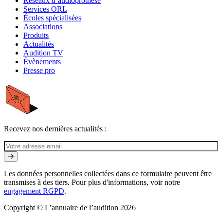
Réseaux d’audioprothèse
Services ORL
Écoles spécialisées
Associations
Produits
Actualités
Audition TV
Évènements
Presse pro
Recevez nos dernières actualités :
Les données personnelles collectées dans ce formulaire peuvent être
transmises à des tiers. Pour plus d'informations, voir notre
engagement RGPD
.
Copyright © L’annuaire de l’audition 2026