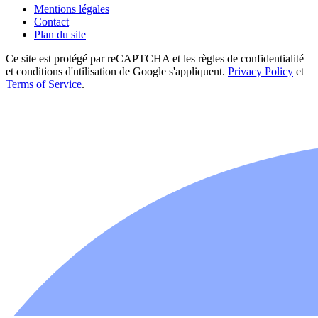
Mentions légales
Contact
Plan du site
Ce site est protégé par reCAPTCHA et les règles de confidentialité
et conditions d'utilisation de Google s'appliquent.
Privacy Policy
et
Terms of Service
.