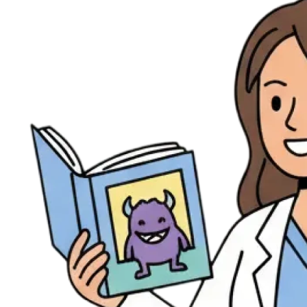
Évènements