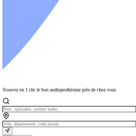
Trouvez en 1 clic le bon audioprothésiste près de chez vous