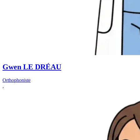
Gwen LE DRÉAU
Orthophoniste
,