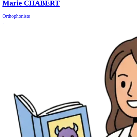
Marie CHABERT
Orthophoniste
,