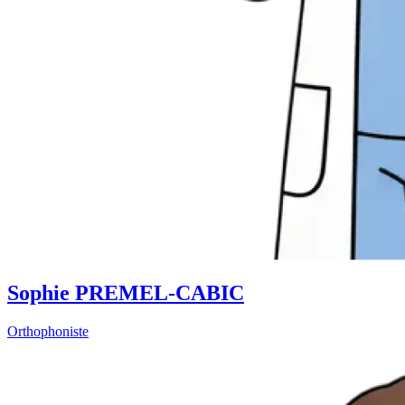
Sophie PREMEL-CABIC
Orthophoniste