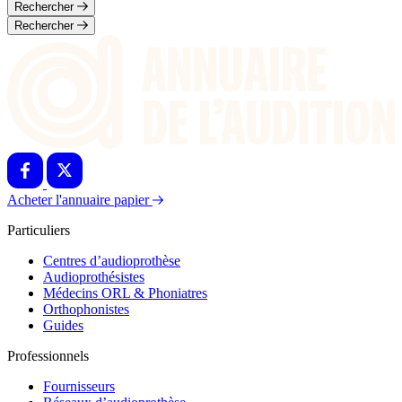
Rechercher
Rechercher
Acheter l'annuaire papier
Particuliers
Centres d’audioprothèse
Audioprothésistes
Médecins ORL & Phoniatres
Orthophonistes
Guides
Professionnels
Fournisseurs