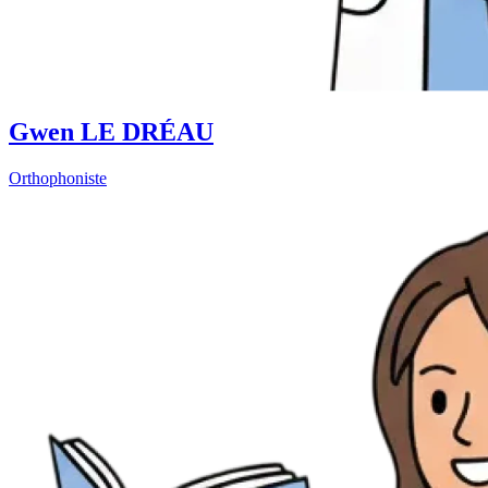
Gwen LE DRÉAU
Orthophoniste