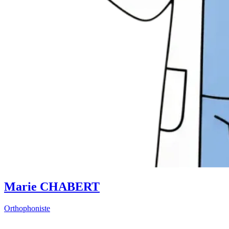
Marie CHABERT
Orthophoniste