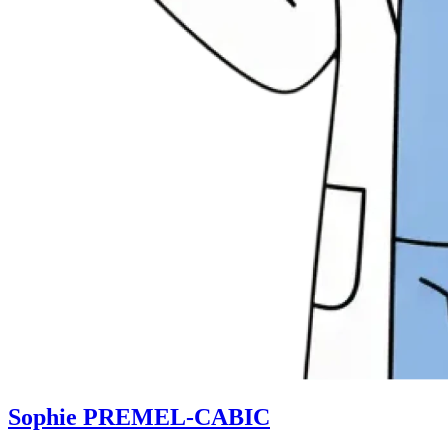
Sophie PREMEL-CABIC