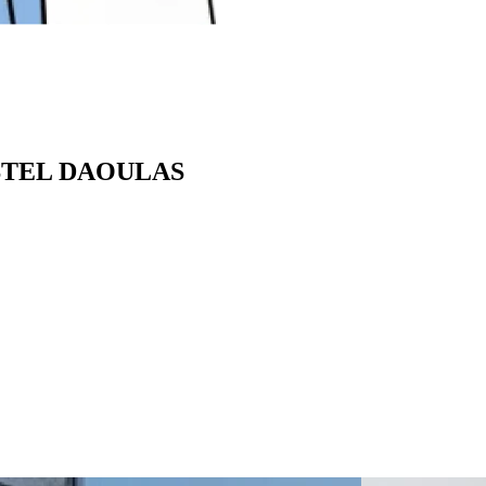
GASTEL DAOULAS