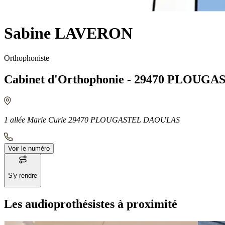
Sabine LAVERON
Orthophoniste
Cabinet d'Orthophonie - 29470 PLOU
1 allée Marie Curie 29470 PLOUGASTEL DAOULAS
Voir le numéro
S'y rendre
Les audioprothésistes à proximité