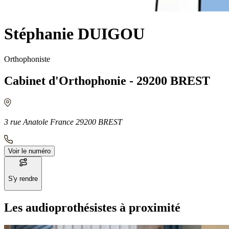
Stéphanie DUIGOU
Orthophoniste
Cabinet d'Orthophonie - 29200 BREST
3 rue Anatole France 29200 BREST
Voir le numéro
S'y rendre
Les audioprothésistes à proximité