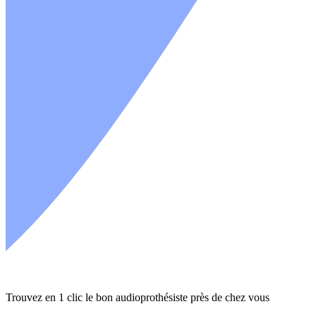
Trouvez en 1 clic le bon audioprothésiste près de chez vous