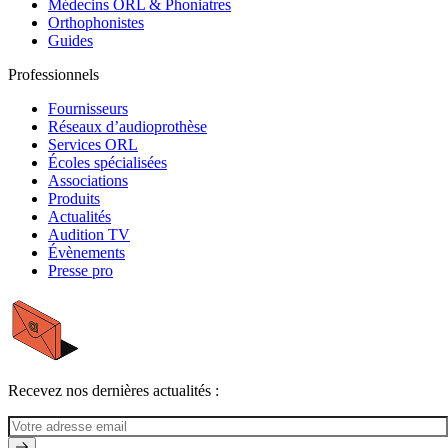
Médecins ORL & Phoniatres
Orthophonistes
Guides
Professionnels
Fournisseurs
Réseaux d’audioprothèse
Services ORL
Écoles spécialisées
Associations
Produits
Actualités
Audition TV
Évènements
Presse pro
Recevez nos dernières actualités :