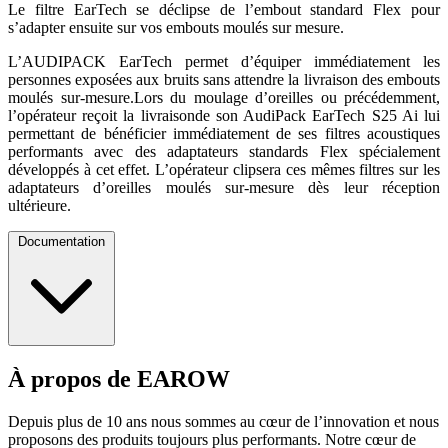
Le filtre EarTech se déclipse de l’embout standard Flex pour
s’adapter ensuite sur vos embouts moulés sur mesure.
L’AUDIPACK EarTech permet d’équiper immédiatement les
personnes exposées aux bruits sans attendre la livraison des embouts
moulés sur-mesure.Lors du moulage d’oreilles ou précédemment,
l’opérateur reçoit la livraisonde son AudiPack EarTech S25 Ai lui
permettant de bénéficier immédiatement de ses filtres acoustiques
performants avec des adaptateurs standards Flex spécialement
développés à cet effet. L’opérateur clipsera ces mêmes filtres sur les
adaptateurs d’oreilles moulés sur-mesure dès leur réception
ultérieure.
Documentation
À propos de EAROW
Documentation
Depuis plus de 10 ans nous sommes au cœur de l’innovation et nous
proposons des produits toujours plus performants. Notre cœur de