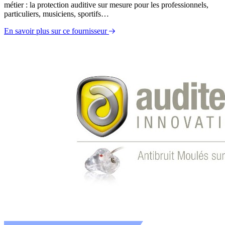
métier : la protection auditive sur mesure pour les professionnels,
particuliers, musiciens, sportifs…
En savoir plus sur ce fournisseur