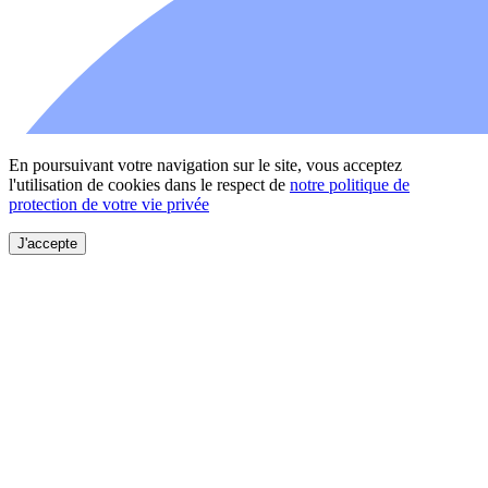
En poursuivant votre navigation sur le site, vous acceptez
l'utilisation de cookies dans le respect de
notre politique de
protection de votre vie privée
J'accepte