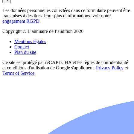
Les données personnelles collectées dans ce formulaire peuvent être
transmises à des tiers. Pour plus d'informations, voir notre
engagement RGPD
.
Copyright © L’annuaire de l’audition 2026
Mentions légales
Contact
Plan du site
Ce site est protégé par reCAPTCHA et les règles de confidentialité
et conditions d'utilisation de Google s'appliquent.
Privacy Policy
et
Terms of Service
.