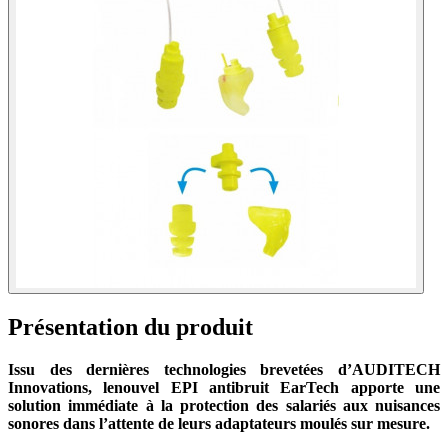
Présentation du produit
Issu des dernières technologies brevetées d’AUDITECH
Innovations, lenouvel EPI antibruit EarTech apporte une
solution immédiate à la protection des salariés aux nuisances
sonores dans l’attente de leurs adaptateurs moulés sur mesure.