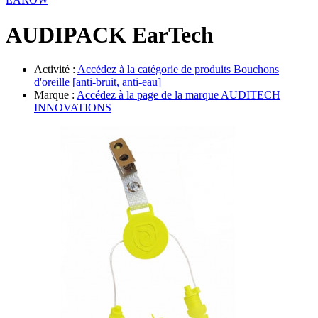
Évènements
AUDIPACK EarTech
Activité :
Accédez à la catégorie de produits
Bouchons
d'oreille [anti-bruit, anti-eau]
Marque :
Accédez à la page de la marque
AUDITECH
INNOVATIONS