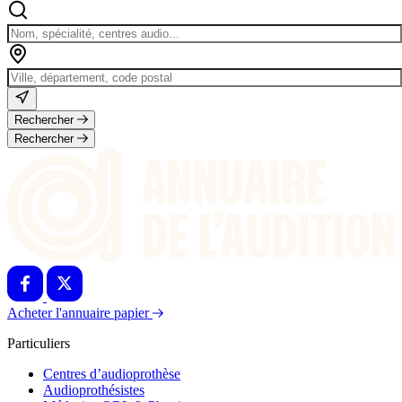
Rechercher
Rechercher
Acheter l'annuaire papier
Particuliers
Centres d’audioprothèse
Audioprothésistes