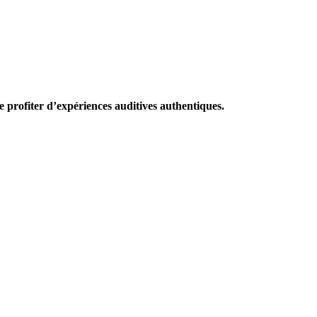
 profiter d’expériences auditives authentiques.