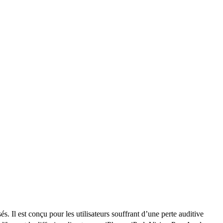
Il est conçu pour les utilisateurs souffrant d’une perte auditive