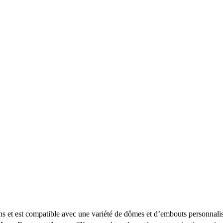
et est compatible avec une variété de dômes et d’embouts personnalisés. 