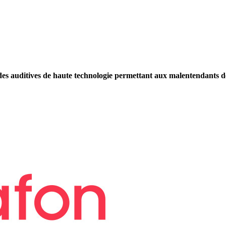
s auditives de haute technologie permettant aux malentendants de