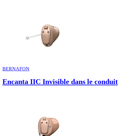
BERNAFON
Encanta IIC Invisible dans le conduit