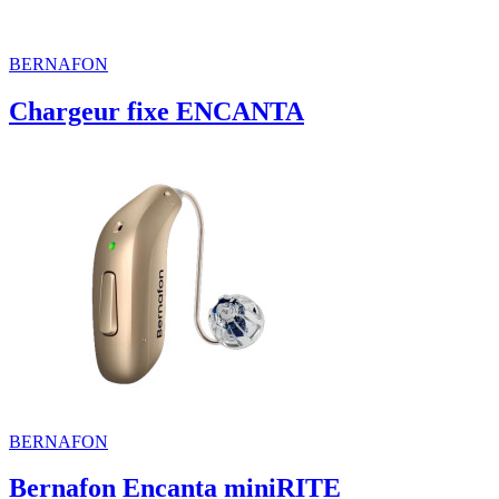
BERNAFON
Chargeur fixe ENCANTA
BERNAFON
Bernafon Encanta miniRITE