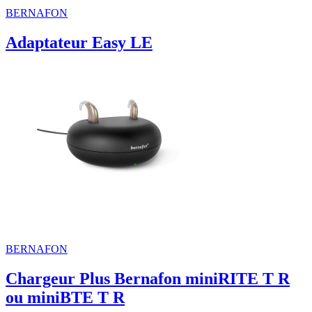
BERNAFON
Adaptateur Easy LE
BERNAFON
Chargeur Plus Bernafon miniRITE T R
ou miniBTE T R