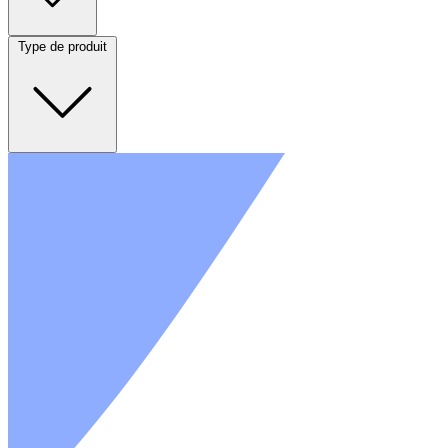
Type de produit