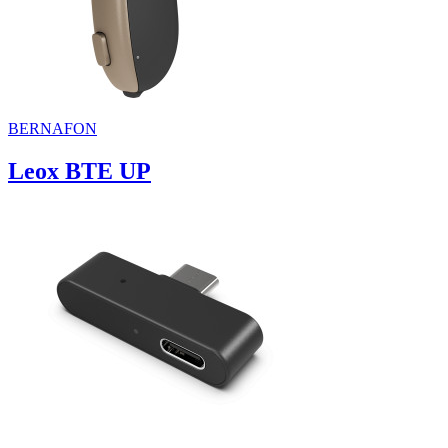
BERNAFON
Leox BTE UP