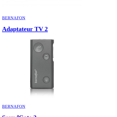
BERNAFON
Adaptateur TV 2
BERNAFON