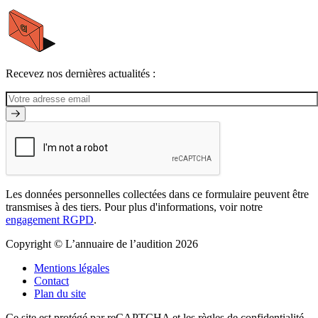
Recevez nos dernières actualités :
Ecouteur déporté (RITE)
Les données personnelles collectées dans ce formulaire peuvent être
transmises à des tiers. Pour plus d'informations, voir notre
engagement RGPD
.
Copyright © L’annuaire de l’audition 2026
Mentions légales
Contact
Plan du site
Ce site est protégé par reCAPTCHA et les règles de confidentialité