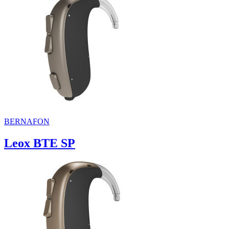
BERNAFON
Leox BTE SP