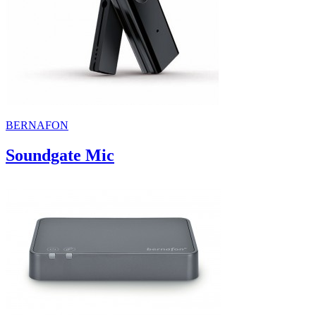
BERNAFON
Soundgate Mic