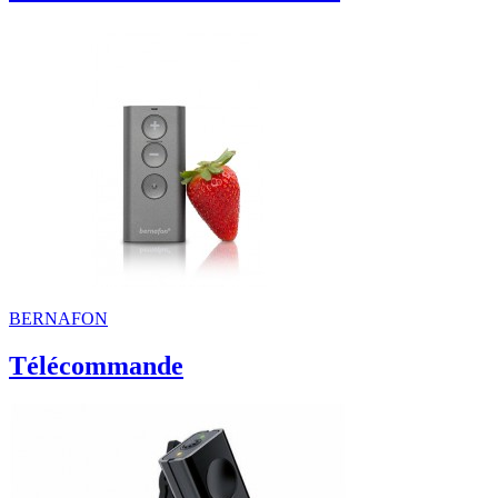
BERNAFON
Télécommande