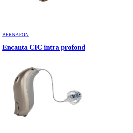
BERNAFON
Encanta CIC intra profond