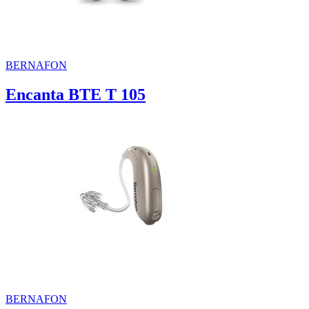
BERNAFON
Encanta BTE T 105
BERNAFON