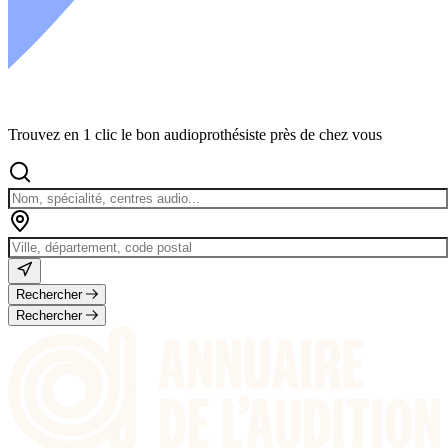
Nouveaux produits
Trouvez en 1 clic le bon audioprothésiste près de chez vous
Accessoires sans fil
Rechercher
Rechercher