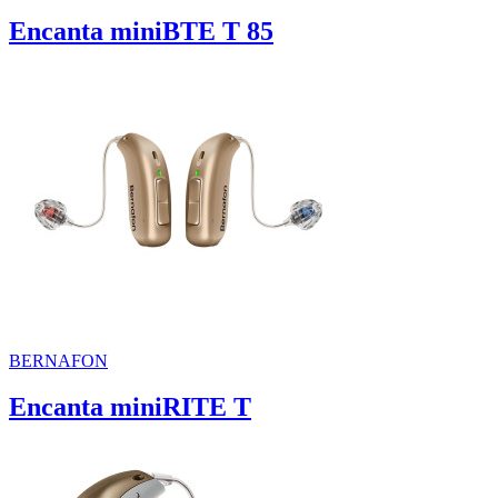
Encanta miniBTE T 85
BERNAFON
Encanta miniRITE T