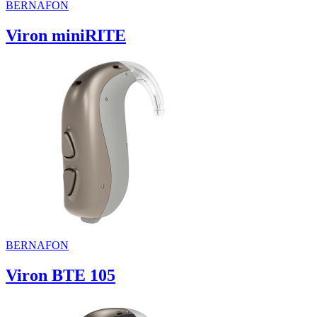
BERNAFON
Viron miniRITE
BERNAFON
Viron BTE 105