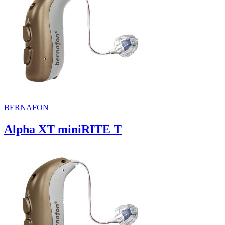
BERNAFON
Alpha XT miniRITE T