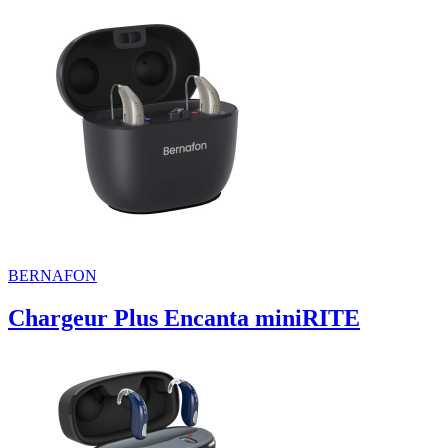
BERNAFON
Chargeur Plus Encanta miniRITE