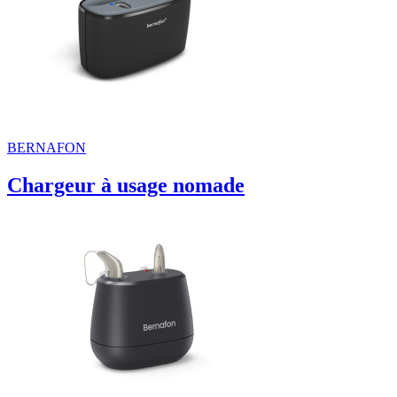
BERNAFON
Chargeur à usage nomade