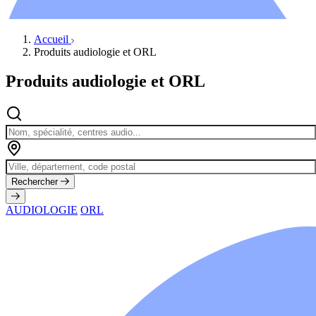
Évènements
Accueil
Produits audiologie et ORL
Produits audiologie et ORL
Rechercher
AUDIOLOGIE
ORL